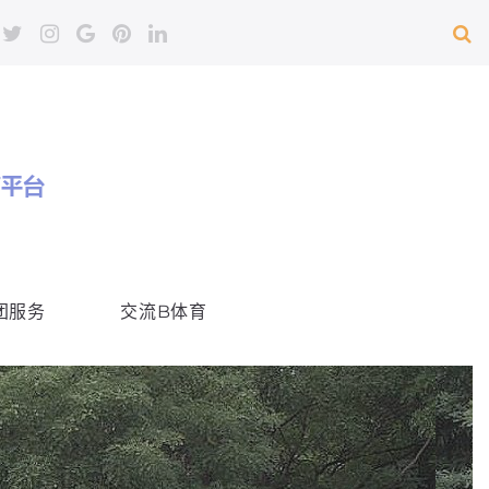
团服务
交流B体育