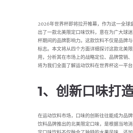
2026年世界杯即将拉开帷幕，作为这一全
出了一款北美限定口味饮料，意在为广大球迷
杯期间的品牌影响力。这款饮料不仅是品牌与
标志。本文将从四个方面详细探讨这款北美限
用，分析其在市场上的战略定位、品牌营销、
将为我们全面了解运动饮料在世界杯这一平台
1、创新口味打
在运动饮料市场，口味的创新往往能成为品牌
饮料品牌推出的北美限定口味，是根据当地消
定口味饮料不仅融合了独特的水果风味，还加