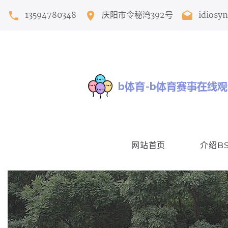
13594780348
庆阳市令秘湾392号
idiosy
网站首页
介绍B