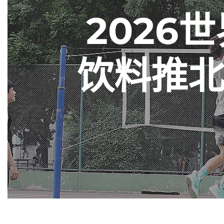
2026
饮料推