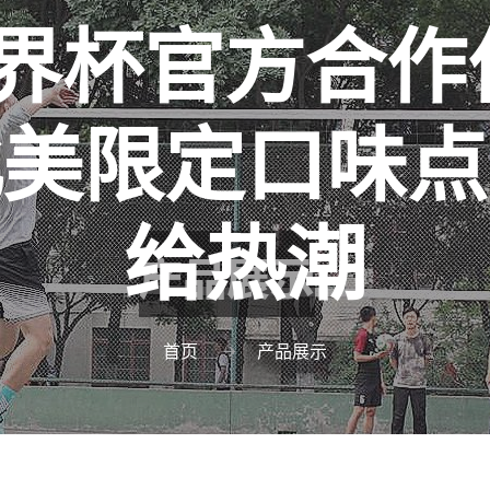
世界杯官方合
北美限定口味点
给热潮
首页
产品展示