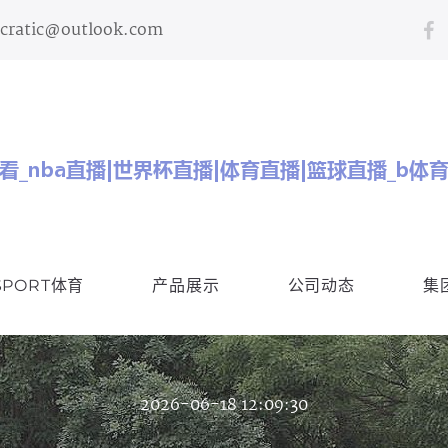
ncratic@outlook.com
SPORT体育
产品展示
公司动态
集
2026-06-18 12:09:30