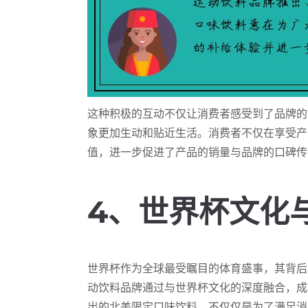
这种积极的互动不仅让消费者感受到了品牌的
象更加生动和贴近生活。消费者不仅在享受产
值，进一步促进了产品的销量与品牌的口碑传
4、世界杯文化
世界杯作为全球最受瞩目的体育盛事，其背后
动饮料品牌通过与世界杯文化的深度融合，成
出的北美限定口味饮料，不仅仅是为了满足消