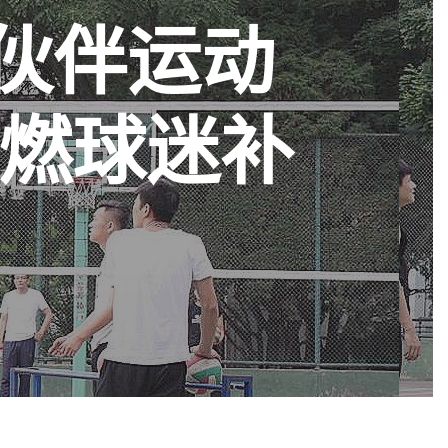
作伙伴运动
燃球迷补