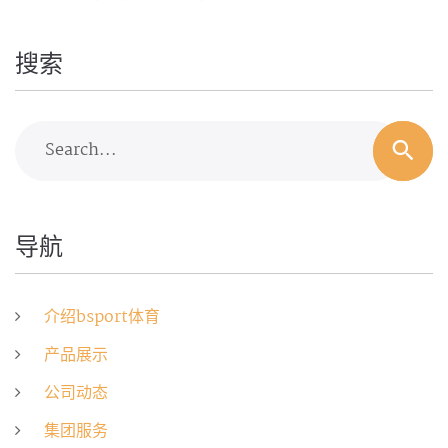
搜索
Search...
导航
介绍bsport体育
产品展示
公司动态
集团服务