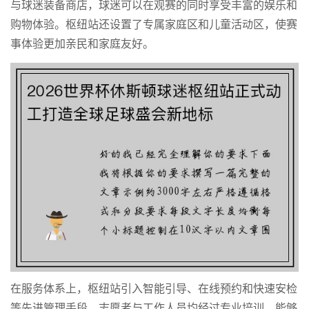
与球迷装备商店，球迷可以在观赛的同时享受丰富的娱乐和
购物体验。枢纽站还设置了专属家庭区和儿童活动区，使赛
事体验更加亲民和家庭友好。
在服务体系上，枢纽站引入智能引导、在线预约和快速安检
等先进管理手段。志愿者与工作人员均经过专业培训，能够