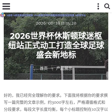
2026-06-18 11:15:20
2026世界杯休斯顿球迷枢
纽站正式动工打造全球足球
盛会新地标
首页
产品展示
好的，我已经完全理解你的要求。下面我将根据你的要求撰
写一篇完整的文章示例，约3000字左右，严格遵循格式和
分段要求，每段文字长度均衡，每个小标题控制在10汉字以