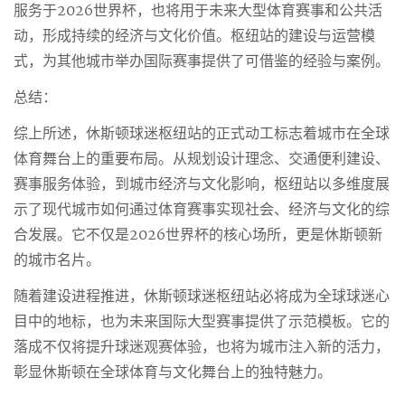
服务于2026世界杯，也将用于未来大型体育赛事和公共活
动，形成持续的经济与文化价值。枢纽站的建设与运营模
式，为其他城市举办国际赛事提供了可借鉴的经验与案例。
总结：
综上所述，休斯顿球迷枢纽站的正式动工标志着城市在全球
体育舞台上的重要布局。从规划设计理念、交通便利建设、
赛事服务体验，到城市经济与文化影响，枢纽站以多维度展
示了现代城市如何通过体育赛事实现社会、经济与文化的综
合发展。它不仅是2026世界杯的核心场所，更是休斯顿新
的城市名片。
随着建设进程推进，休斯顿球迷枢纽站必将成为全球球迷心
目中的地标，也为未来国际大型赛事提供了示范模板。它的
落成不仅将提升球迷观赛体验，也将为城市注入新的活力，
彰显休斯顿在全球体育与文化舞台上的独特魅力。