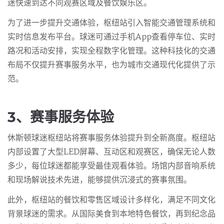
迷快速到达不同观赛区域及餐饮娱乐区。
为了进一步提升交通体验，枢纽站引入智能交通管理系统和
实时信息发布平台。球迷可通过手机App查看停车位、实时
路况和活动安排，实现全程数字化管理。这种科技化的交通
布局不仅提升赛事服务水平，也为城市交通现代化提供了示
范。
3、赛事服务体验
休斯顿球迷枢纽站将赛事服务体验提升到全新高度。枢纽站
内部设置了大型LED屏幕、互动区和观赛区，确保无论人数
多少，每位球迷都能享受最佳观看体验。场馆内部音响系统
和现场解说技术先进，能够提供沉浸式的赛事氛围。
此外，枢纽站的餐饮和零售区域设计多样化，满足不同文化
背景球迷的需求。从国际美食到本地特色餐饮，再到纪念品