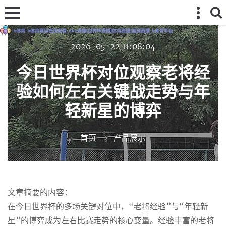
2026-05-22 11:08:04
今日世界杯对位观察老将经
验如何左右关键战走势与年
轻新星的博弈
首页
产品展示
文章摘要的内容：
在今日世界杯的多场关键对位中，“老将经验”与“年轻新
星”的博弈成为左右比赛走势的核心变量。经验丰富的老将