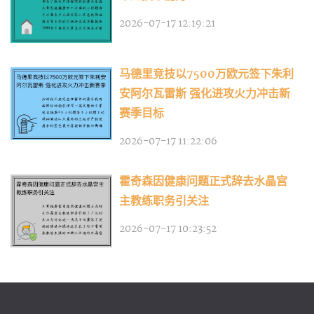
2026-07-17 12:19:21
马德里竞技以7500万欧元签下朱利
安阿尔瓦雷斯 强化进攻火力冲击新
赛季目标
2026-07-17 11:22:06
霍奇森因健康问题正式辞去水晶宫
主教练职务引关注
2026-07-17 10:23:52