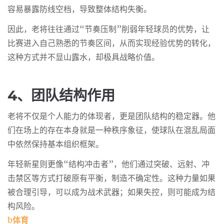
容易暴露防线空档，导致整体结构失衡。
因此，老将往往通过“节奏压制”削弱年轻球员的优势，让
比赛进入自己熟悉的节奏区间，从而实现经验优势的转化，
这种方式并不显山露水，却极具战略价值。
4、团队结构作用
老将不仅是个人能力的体现者，更是团队结构的稳定器。他
们在场上的存在本身就是一种秩序象征，使球队在混乱局面
中依然保持基本组织框架。
年轻新星则更像“结构冲击者”，他们通过突破、远射、冲
击禁区等方式打破原有平衡，制造不确定性。这种力量如果
被合理引导，可以成为战术武器；如果失控，则可能成为结
构风险。
b体育