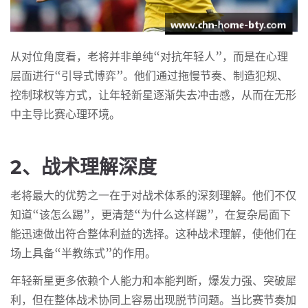
从对位角度看，老将并非单纯“对抗年轻人”，而是在心理
层面进行“引导式博弈”。他们通过拖慢节奏、制造犯规、
控制球权等方式，让年轻新星逐渐失去冲击感，从而在无形
中主导比赛心理环境。
2、战术理解深度
老将最大的优势之一在于对战术体系的深刻理解。他们不仅
知道“该怎么踢”，更清楚“为什么这样踢”，在复杂局面下
能迅速做出符合整体利益的选择。这种战术理解，使他们在
场上具备“半教练式”的作用。
年轻新星更多依赖个人能力和本能判断，爆发力强、突破犀
利，但在整体战术协同上容易出现脱节问题。当比赛节奏加