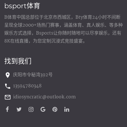
bsport体育
B体育中国总部位于北京市西城区，Bty体育24小时不间断
呈现全球2000+场热门赛事，涵盖体育、真人娱乐、等多种
娱乐方式选择，Bsports让你随时随地可以尽享娱乐，还有
8K在线直播，为您定制沉浸式竞技盛宴。
找到我们
庆阳市令秘湾392号
13594780348
idiosyncratic@outlook.com