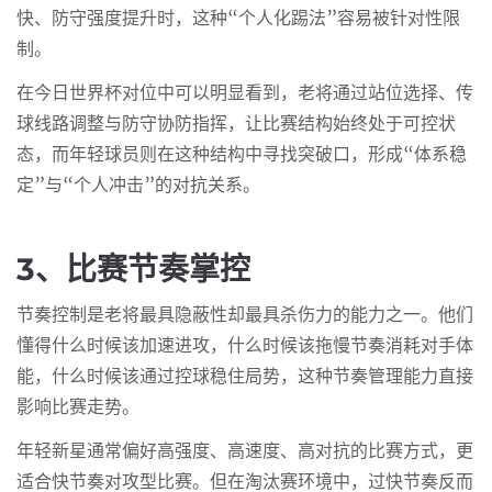
快、防守强度提升时，这种“个人化踢法”容易被针对性限
制。
在今日世界杯对位中可以明显看到，老将通过站位选择、传
球线路调整与防守协防指挥，让比赛结构始终处于可控状
态，而年轻球员则在这种结构中寻找突破口，形成“体系稳
定”与“个人冲击”的对抗关系。
3、比赛节奏掌控
节奏控制是老将最具隐蔽性却最具杀伤力的能力之一。他们
懂得什么时候该加速进攻，什么时候该拖慢节奏消耗对手体
能，什么时候该通过控球稳住局势，这种节奏管理能力直接
影响比赛走势。
年轻新星通常偏好高强度、高速度、高对抗的比赛方式，更
适合快节奏对攻型比赛。但在淘汰赛环境中，过快节奏反而