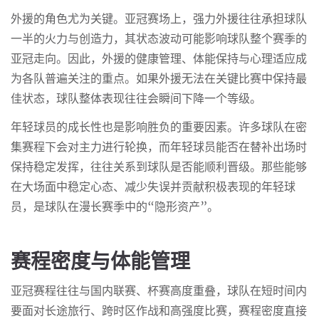
外援的角色尤为关键。亚冠赛场上，强力外援往往承担球队
一半的火力与创造力，其状态波动可能影响球队整个赛季的
亚冠走向。因此，外援的健康管理、体能保持与心理适应成
为各队普遍关注的重点。如果外援无法在关键比赛中保持最
佳状态，球队整体表现往往会瞬间下降一个等级。
年轻球员的成长性也是影响胜负的重要因素。许多球队在密
集赛程下会对主力进行轮换，而年轻球员能否在替补出场时
保持稳定发挥，往往关系到球队是否能顺利晋级。那些能够
在大场面中稳定心态、减少失误并贡献积极表现的年轻球
员，是球队在漫长赛季中的“隐形资产”。
赛程密度与体能管理
亚冠赛程往往与国内联赛、杯赛高度重叠，球队在短时间内
要面对长途旅行、跨时区作战和高强度比赛，赛程密度直接