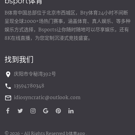
bsport体育
B体育中国总部位于北京市西城区，Bty体育24小时不间断
呈现全球2000+场热门赛事，涵盖体育、真人娱乐、等多种
娱乐方式选择，Bsports让你随时随地可以尽享娱乐，还有
8K在线直播，为您定制沉浸式竞技盛宴。
找到我们
庆阳市令秘湾392号
13594780348
idiosyncratic@outlook.com
©
2026
- All Rights Reserved
b体育app
.