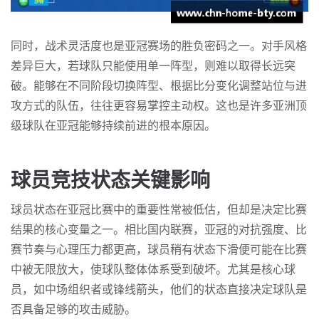
同时，战术灵活度也是亚冠赛场的胜负密码之一。对手风格
差异巨大，若球队只能使用单一阵型，则难以取得长远突
破。能够在不同阶段切换阵型、根据比分变化调整站位与进
攻方式的队伍，往往更容易掌控主动权。这也是许多亚洲顶
级球队在亚冠能够持续前进的根本原因。
球员竞技状态关键影响
球员状态在亚冠比赛中的重要性常被低估，但却是决定比赛
结果的核心变量之一。相比国内联赛，亚冠的对抗强度、比
赛节奏与心理压力都更高，球员稍有状态下滑便可能在比赛
中被无限放大，使球队整体体系受到破坏。尤其是核心球
员，如中场组织者或锋线箭头，他们的状态直接决定球队是
否具备足够的攻击威胁。