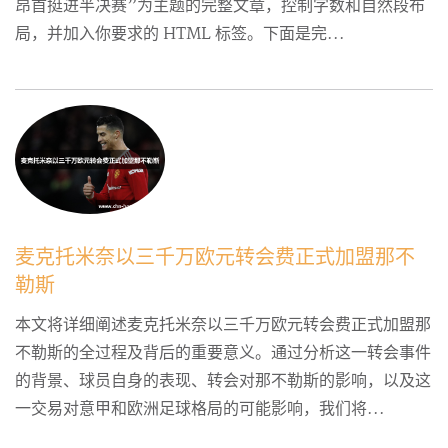
昂首挺进半决赛”为主题的完整文章，控制字数和自然段布
局，并加入你要求的 HTML 标签。下面是完...
麦克托米奈以三千万欧元转会费正式加盟那不
勒斯
本文将详细阐述麦克托米奈以三千万欧元转会费正式加盟那
不勒斯的全过程及背后的重要意义。通过分析这一转会事件
的背景、球员自身的表现、转会对那不勒斯的影响，以及这
一交易对意甲和欧洲足球格局的可能影响，我们将...