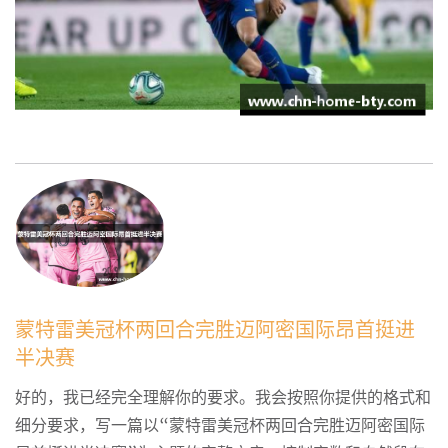
蒙特雷美冠杯两回合完胜迈阿密国际昂首挺进
半决赛
好的，我已经完全理解你的要求。我会按照你提供的格式和
细分要求，写一篇以“蒙特雷美冠杯两回合完胜迈阿密国际