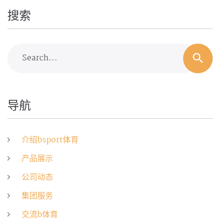
搜索
Search...
导航
介绍bsport体育
产品展示
公司动态
集团服务
交流b体育