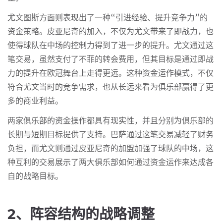
尤文图斯方面则表现出了一种“引进经验、提升竞争力”的
资金策略。皮亚尼奇的加入，不仅为尤文带来了即战力，也
使得球队在中场的控制力得到了进一步的提升。尤文通过这
笔交易，虽然支付了不菲的转会费用，但其目标是通过即战
力的提升在欧冠舞台上走得更远。这种资金运作模式，不仅
符合尤文当时的竞争需求，也从长远来看为俱乐部赢得了更
多的商业利益。
两家俱乐部的资金操作都具有现实性，并且分别为俱乐部的
长期与短期目标提供了支持。巴萨通过这笔交易减轻了财务
负担，而尤文则通过皮亚尼奇的加盟加强了球队的中场，这
种互利的交易展示了两大俱乐部如何通过资金运作来达成各
自的战略目标。
2、阵容结构的战略调整