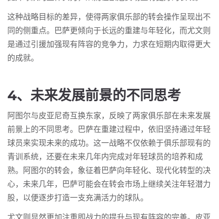
这种战略目标的差异，使得两家俱乐部的转会操作呈现出不
同的侧重点。巴萨更倾向于长远的重建与年轻化，而尤文则
是通过引援加强现有阵容的竞争力，力求在短期内取得更大
的成就。
4、未来发展前景的不同思考
阿图尔与皮亚尼奇互换东家，反映了两家俱乐部在未来发展
前景上的不同思考。巴萨在重建过程中，依旧坚持通过年轻
球员来实现未来的成功。这一战略不仅依赖于俱乐部现有的
青训系统，还要在未来几年内完成对年轻球员的培养和成
熟。阿图尔的转会，象征着巴萨向年轻化、现代化转型的决
心，未来几年，巴萨可能会在转会市场上继续关注年轻潜力
股，以便逐步打造一支充满活力的球队。
尤文则显然更加注重即战力的提升与现有阵容的完善。皮亚