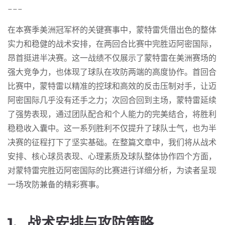
---
在本赛季美洲冠军杯的关键赛事中，蒙特雷凭借出色的整体
实力和稳健的战术安排，在两回合比赛中完胜迈阿密国际，
昂首挺进半决赛。这一战绩不仅展示了蒙特雷在美洲赛场的
强大竞争力，也体现了球队在攻防两端的高度协作。首回合
比赛中，蒙特雷以精准的控球和高效的反击压制对手，让迈
阿密国际几乎没有还手之力；次回合回到主场，蒙特雷延续
了强势表现，通过团队配合和个人能力的完美结合，将胜利
稳稳收入囊中。这一系列胜利不仅提升了球队士气，也为半
决赛的征程打下了坚实基础。在整篇文章中，我们将从战术
安排、核心球员表现、心理素质及球队整体协作四个方面，
对蒙特雷完胜迈阿密国际的比赛进行详细分析，为读者呈现
一场攻防兼备的精彩赛事。
1、战术安排与攻防策略