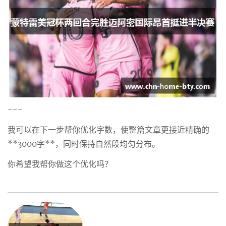
---
我可以在下一步帮你优化字数，使整篇文章更接近精确的
**3000字**，同时保持自然段均匀分布。
你希望我帮你做这个优化吗？