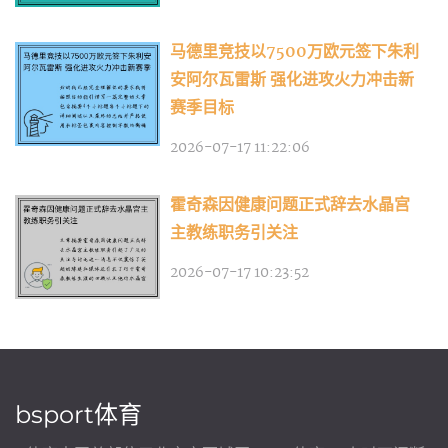
马德里竞技以7500万欧元签下朱利
安阿尔瓦雷斯 强化进攻火力冲击新
赛季目标
2026-07-17 11:22:06
霍奇森因健康问题正式辞去水晶宫
主教练职务引关注
2026-07-17 10:23:52
bsport体育