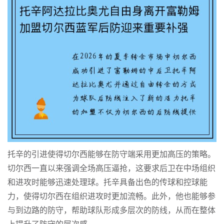
托辛的引进使得切尔西能够在防守端采用更加高压的策略。
切尔西一直以来强调全场高压逼抢，这要求后卫在中场组织
和进攻时能够迅速处理球。托辛具备出色的传球和控球能
力，使得切尔西在组织进攻时更加流畅。此外，他也能够参
与到边路的防守，帮助球队形成多层次的防线，从而在整体