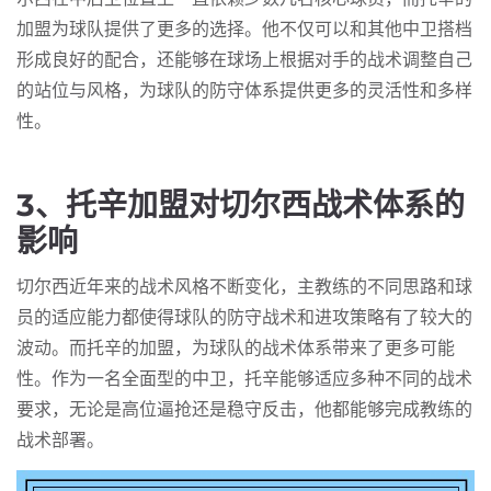
加盟为球队提供了更多的选择。他不仅可以和其他中卫搭档
形成良好的配合，还能够在球场上根据对手的战术调整自己
的站位与风格，为球队的防守体系提供更多的灵活性和多样
性。
3、托辛加盟对切尔西战术体系的
影响
切尔西近年来的战术风格不断变化，主教练的不同思路和球
员的适应能力都使得球队的防守战术和进攻策略有了较大的
波动。而托辛的加盟，为球队的战术体系带来了更多可能
性。作为一名全面型的中卫，托辛能够适应多种不同的战术
要求，无论是高位逼抢还是稳守反击，他都能够完成教练的
战术部署。