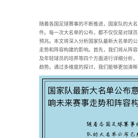
随着各国足球赛事的不断推进，国家队的大名
件。每一次大名单的公布，都不仅仅是对球员
预兆。本文将深入分析国家队最新大名单的公
走势和阵容构建的影响。首先，我们将从阵容
及年轻球员的培养等四个方面进行详细分析，
趋势。通过多维度的探讨，我们能够更加清晰