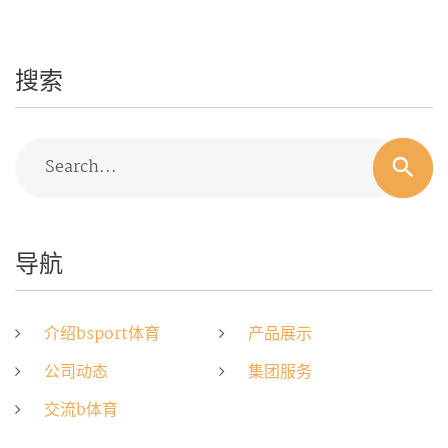
搜索
Search...
导航
介绍bsport体育
产品展示
公司动态
集团服务
交流b体育