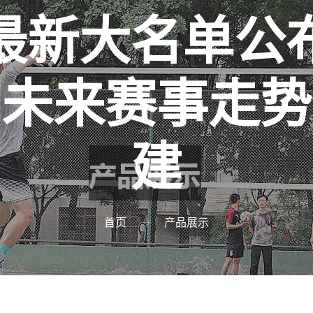
最新大名单公
响未来赛事走势
建
首页
产品展示