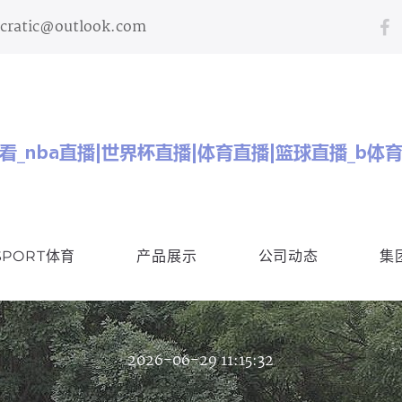
ncratic@outlook.com
SPORT体育
产品展示
公司动态
集
2026-06-29 11:15:32