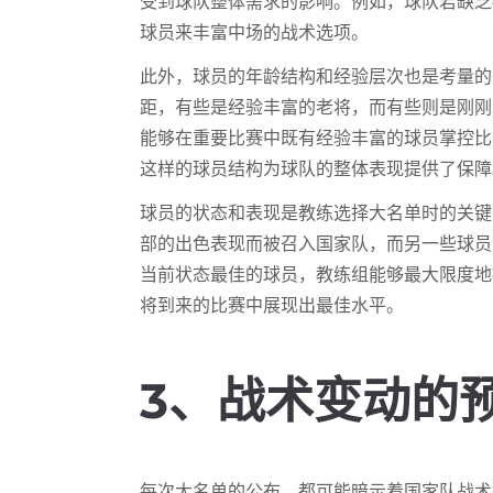
受到球队整体需求的影响。例如，球队若缺乏
球员来丰富中场的战术选项。
此外，球员的年龄结构和经验层次也是考量的
距，有些是经验丰富的老将，而有些则是刚刚
能够在重要比赛中既有经验丰富的球员掌控比
这样的球员结构为球队的整体表现提供了保障
球员的状态和表现是教练选择大名单时的关键
部的出色表现而被召入国家队，而另一些球员
当前状态最佳的球员，教练组能够最大限度地
将到来的比赛中展现出最佳水平。
3、战术变动的
每次大名单的公布，都可能暗示着国家队战术