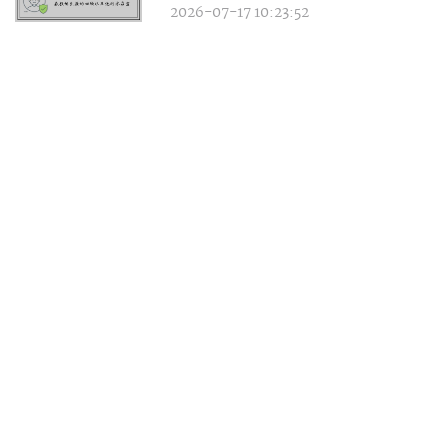
2026-07-17 10:23:52