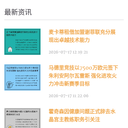
最新资讯
麦卡蒂租借加盟谢菲联充分展
现出卓越技术能力
2026-07-17 12:19:21
马德里竞技以7500万欧元签下
朱利安阿尔瓦雷斯 强化进攻火
力冲击新赛季目标
2026-07-17 11:22:06
霍奇森因健康问题正式辞去水
晶宫主教练职务引关注