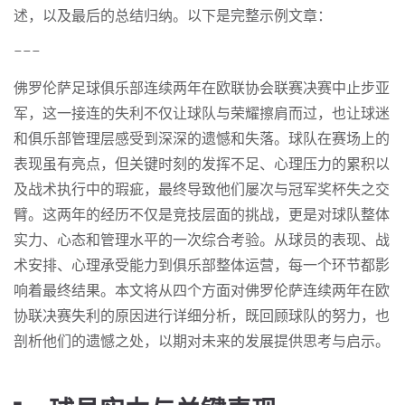
述，以及最后的总结归纳。以下是完整示例文章：
---
佛罗伦萨足球俱乐部连续两年在欧联协会联赛决赛中止步亚
军，这一接连的失利不仅让球队与荣耀擦肩而过，也让球迷
和俱乐部管理层感受到深深的遗憾和失落。球队在赛场上的
表现虽有亮点，但关键时刻的发挥不足、心理压力的累积以
及战术执行中的瑕疵，最终导致他们屡次与冠军奖杯失之交
臂。这两年的经历不仅是竞技层面的挑战，更是对球队整体
实力、心态和管理水平的一次综合考验。从球员的表现、战
术安排、心理承受能力到俱乐部整体运营，每一个环节都影
响着最终结果。本文将从四个方面对佛罗伦萨连续两年在欧
协联决赛失利的原因进行详细分析，既回顾球队的努力，也
剖析他们的遗憾之处，以期对未来的发展提供思考与启示。