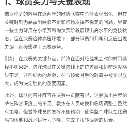
1、球员实力与关键表现
佛罗伦萨的阵容在近两年的欧协联赛中总体表现出色，但在
关键时刻仍暴露出经验不足和临场发挥不稳定的问题。尽管
一些主力球员在小组赛和淘汰赛阶段展现出高水平的竞技状
态，但在决赛这种高压环境下，部分球员的判断和反应出现
失误，直接影响了比赛走势。
例如，在决赛的关键节点，前锋在面对绝佳机会时的射门选
择不够果断，防守球员在关键防线上的位置感和协防速度略
显不足。这些细微的差距，在与顶级对手的较量中被无限放
大，成为决定胜负的重要因素。
此外，球队的替补阵容在决赛中贡献有限，这暴露出佛罗伦
萨在阵容深度上的不足。教练在人员轮换和临场调整上虽然
有策略，但替补球员的发挥不如预期，使得整个球队在比赛
后期体能和战术执行力下降，失去了扭转局势的机会。