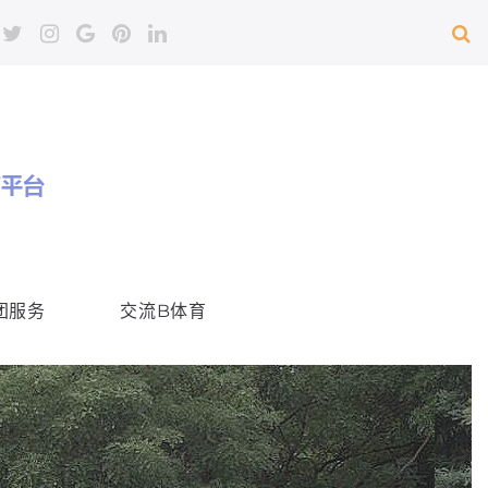
团服务
交流B体育