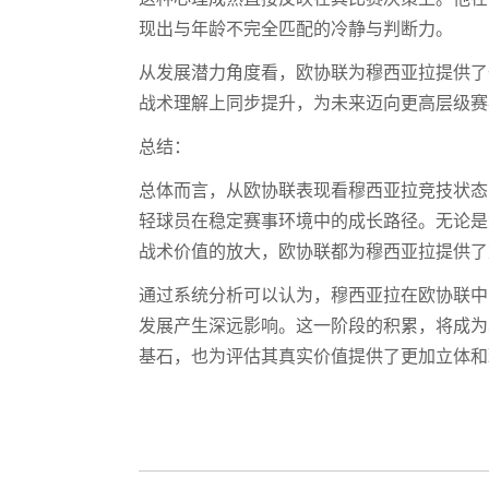
现出与年龄不完全匹配的冷静与判断力。
从发展潜力角度看，欧协联为穆西亚拉提供了
战术理解上同步提升，为未来迈向更高层级赛
总结：
总体而言，从欧协联表现看穆西亚拉竞技状态
轻球员在稳定赛事环境中的成长路径。无论是
战术价值的放大，欧协联都为穆西亚拉提供了
通过系统分析可以认为，穆西亚拉在欧协联中
发展产生深远影响。这一阶段的积累，将成为
基石，也为评估其真实价值提供了更加立体和