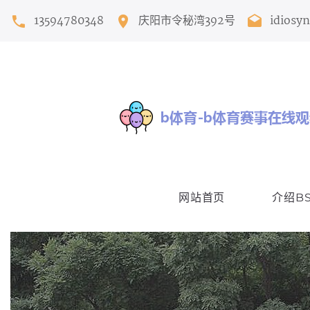
13594780348
庆阳市令秘湾392号
idiosy
网站首页
介绍B