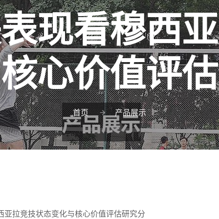
联表现看穆西亚
与核心价值评估
首页
产品展示
西亚拉竞技状态变化与核心价值评估研究分