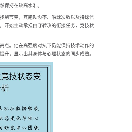
然保持在较高水准。
找到节奏，其跑动频率、触球次数以及持球信
，开始主动承担由守转攻的衔接任务，竞技状
高点。他在高强度对抗下仍能保持技术动作的
提升，显示出其身体与心理状态的同步成熟。