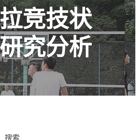
拉竞技状
研究分析
搜索