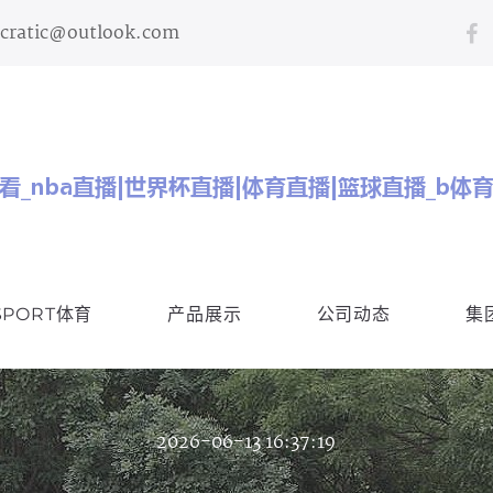
ncratic@outlook.com
SPORT体育
产品展示
公司动态
集
2026-06-13 16:37:19