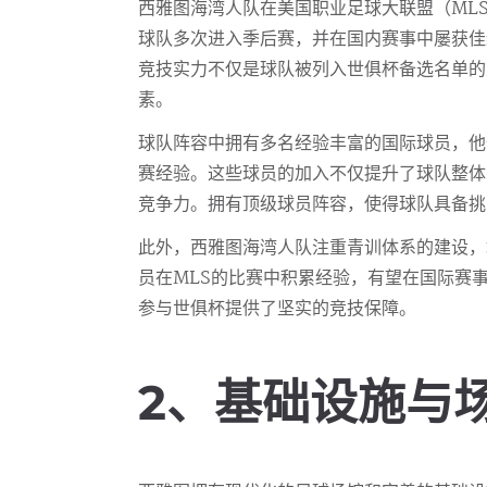
西雅图海湾人队在美国职业足球大联盟（ML
球队多次进入季后赛，并在国内赛事中屡获佳
竞技实力不仅是球队被列入世俱杯备选名单的
素。
球队阵容中拥有多名经验丰富的国际球员，他
赛经验。这些球员的加入不仅提升了球队整体
竞争力。拥有顶级球员阵容，使得球队具备挑
此外，西雅图海湾人队注重青训体系的建设，
员在MLS的比赛中积累经验，有望在国际赛
参与世俱杯提供了坚实的竞技保障。
2、基础设施与