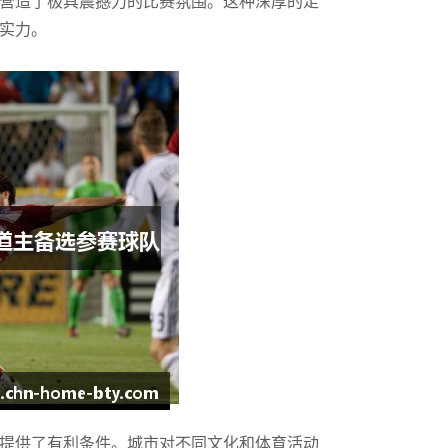
营造了极具震撼力的比赛氛围。这种深厚的足
实力。
提供了有利条件。城市对不同文化和体育活动