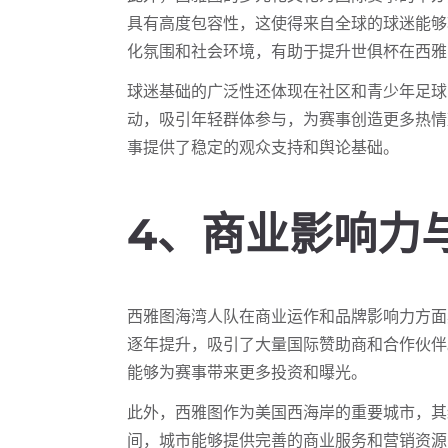
具有高度包容性，这使得来自全球的球迷能够
化氛围和社会环境，有助于提升世俱杯在西雅
球迷基础的广泛性还体现在社区和青少年足球
动，吸引年轻群体参与，为赛事创造更多热情
事提供了稳定的观众支持和舆论基础。
4、商业影响力
西雅图海湾人队在商业运作和品牌影响力方面
逐年提升，吸引了大量国际赞助商和合作伙伴
能够为赛事带来更多投资和曝光。
此外，西雅图作为美国西海岸的重要城市，其
间，城市能够提供完善的商业服务和营销资源