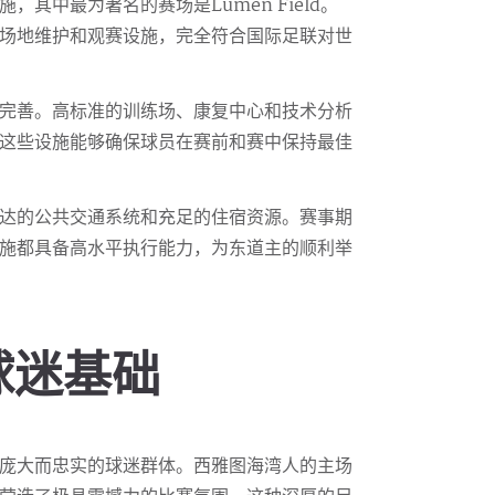
其中最为著名的赛场是Lumen Field。
场地维护和观赛设施，完全符合国际足联对世
完善。高标准的训练场、康复中心和技术分析
这些设施能够确保球员在赛前和赛中保持最佳
达的公共交通系统和充足的住宿资源。赛事期
施都具备高水平执行能力，为东道主的顺利举
球迷基础
庞大而忠实的球迷群体。西雅图海湾人的主场