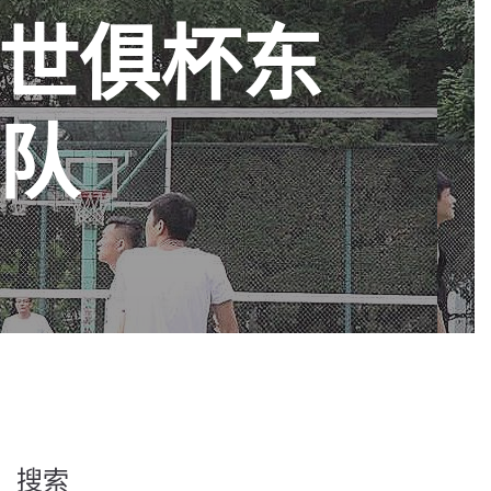
世俱杯东
队
搜索