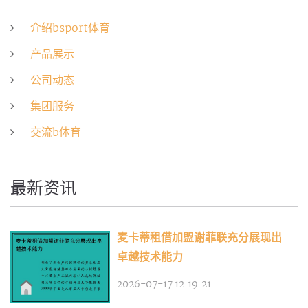
介绍bsport体育
产品展示
公司动态
集团服务
交流b体育
最新资讯
麦卡蒂租借加盟谢菲联充分展现出
卓越技术能力
2026-07-17 12:19:21