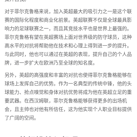
对于菲尔克鲁格来说，加入英超最大的吸引力之一是这个联
赛的国际化程度和商业化前景。英超联赛不仅是全球最具影
响力的足球联赛之一，而且其竞技水平也是世界上最强的。
菲尔克鲁格有望在英超赛场上面对世界级的防守球员，这种
高水平的对抗将帮助他在技术和心理上得到进一步的提升。
与此同时，他也可以通过在英超的表现，提升自己的个人品
牌，进一步扩大在欧洲乃至全球的知名度。
另外，英超的高强度和丰富的对抗也使得菲尔克鲁格能够在
球场上发挥自己的优势。作为一名典型的传统中锋，他的头
球能力、抢点嗅觉和身体对抗优势将成为他在英超立足的重
要武器。在西汉姆联，菲尔克鲁格能够获得更多的出场机
会，且主帅也对他有所信任，这为他实现个人职业目标提供
了广阔的空间。