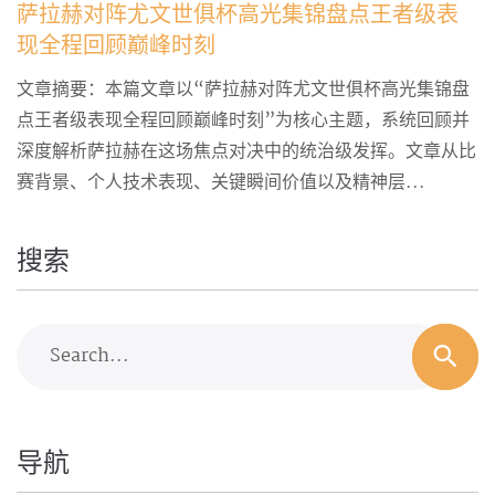
萨拉赫对阵尤文世俱杯高光集锦盘点王者级表
现全程回顾巅峰时刻
文章摘要：本篇文章以“萨拉赫对阵尤文世俱杯高光集锦盘
点王者级表现全程回顾巅峰时刻”为核心主题，系统回顾并
深度解析萨拉赫在这场焦点对决中的统治级发挥。文章从比
赛背景、个人技术表现、关键瞬间价值以及精神层...
搜索
Search...
导航