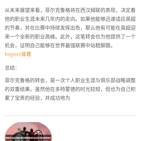
从未来展望来看，菲尔克鲁格将在西汉姆联的表现，决定着
他的职业生涯未来几年内的走向。如果他能够迅速适应英超
的节奏，并在比赛中持续发挥出色，那么他有可能在英超迎
来一个全新的职业高峰。此外，这笔转会也为他提供了一个
机会，证明自己能够在世界最强联赛中站稳脚跟。
bsport体育
总结：
菲尔克鲁格的转会，是一次个人职业生涯与俱乐部战略调整
的双重结果。虽然他在多特蒙德的时光较短，但也为自己积
累了宝贵的经验，并成功地为