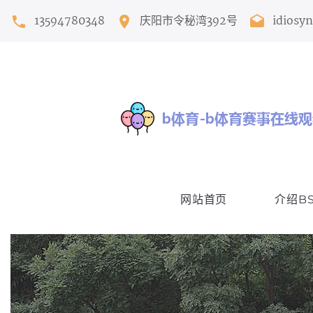
13594780348
庆阳市令秘湾392号
idiosy
网站首页
介绍B