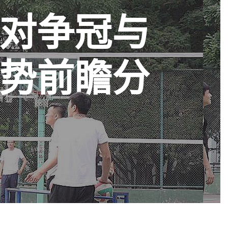
对争冠与
势前瞻分