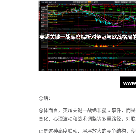
总结：
总体而言，英超关键一战绝非孤立事件，而是
变化、心理波动和战术调整等多重路径，对联
正是这种高度联动、层层放大的竞争结构，使