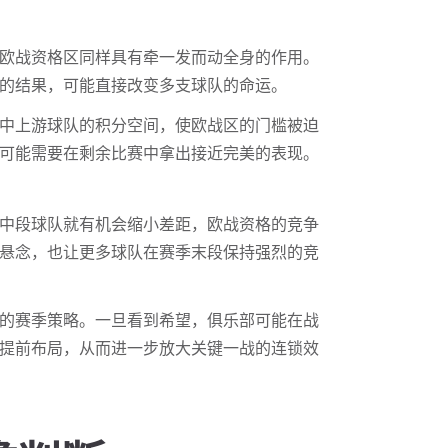
欧战资格区同样具有牵一发而动全身的作用。
的结果，可能直接改变多支球队的命运。
中上游球队的积分空间，使欧战区的门槛被迫
可能需要在剩余比赛中拿出接近完美的表现。
中段球队就有机会缩小差距，欧战资格的竞争
悬念，也让更多球队在赛季末段保持强烈的竞
的赛季策略。一旦看到希望，俱乐部可能在战
提前布局，从而进一步放大关键一战的连锁效