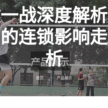
键一战深度解析
局的连锁影响走
析
首页
产品展示