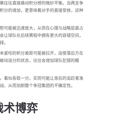
果往往直接撬动积分榜的微妙平衡。当两支争
积分的增加，更意味着对手的直接受挫，这种
势可能被迅速放大，从而在心理与战略层面占
会让球队在后续赛程中拥有更大的容错空间，
择。
本紧咬的积分差距可能被拉开，迫使落后方在
被动追分的状态，往往会增加球队犯错的概
。看似各取一分，实则可能让身后的追赶者渔
战，从而加剧整个争冠集团的不确定性。
战术博弈