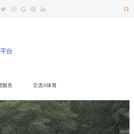
团服务
交流B体育