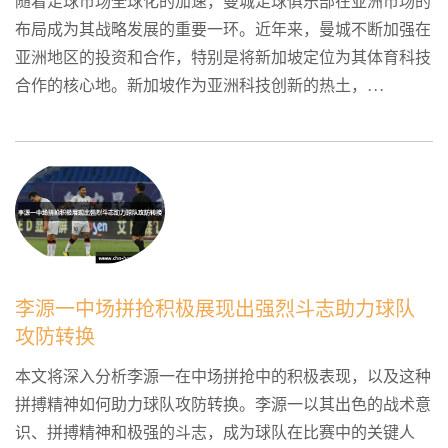
随着足球市场全球化的加速，曼城足球俱乐部在亚洲市场的
布局成为其战略发展的重要一环。近年来，曼城不断加强在
亚洲地区的投资和合作，特别是将新加坡定位为其体育科技
合作的核心地。新加坡作为亚洲科技创新的热土，...
李源一中场拼抢积极展现出强烈斗志助力球队
攻防转换
本文将深入分析李源一在中场拼抢中的积极表现，以及这种
拼搏精神如何助力球队攻防转换。李源一以其出色的战术意
识、拼搏精神和极强的斗志，成为球队在比赛中的关键人