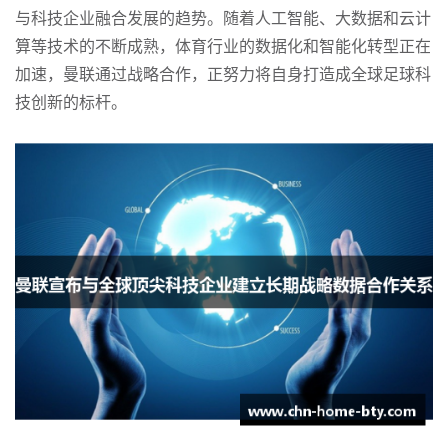
与科技企业融合发展的趋势。随着人工智能、大数据和云计
算等技术的不断成熟，体育行业的数据化和智能化转型正在
加速，曼联通过战略合作，正努力将自身打造成全球足球科
技创新的标杆。