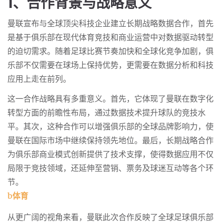
1、合作背景与战略意义
曼联宣布与全球顶尖科技企业建立长期战略数据合作，首先
是基于俱乐部在现代体育竞技和商业运营中对数据驱动转型
的迫切需求。随着足球比赛节奏加快和全球化竞争加剧，俱
乐部不仅需要在球场上保持优势，更需要在数据分析和科技
应用上走在前列。
这一合作战略具有多重意义。首先，它体现了曼联在数字化
转型方面的前瞻性布局，通过数据技术提升球队的竞技水
平。其次，这种合作可以增强俱乐部的全球品牌影响力，使
曼联在国际市场中继续保持领先地位。最后，长期战略合作
为俱乐部商业模式创新提供了技术支撑，使得数据应用不仅
局限于竞技领域，还延伸至营销、票务及球迷互动等各个环
节。
b体育
从更广阔的视角来看，曼联此次合作反映了全球足球俱乐部