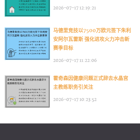
2026-07-17 12:19:21
马德里竞技以7500万欧元签下朱利
安阿尔瓦雷斯 强化进攻火力冲击新
赛季目标
2026-07-17 11:22:06
霍奇森因健康问题正式辞去水晶宫
主教练职务引关注
2026-07-17 10:23:52