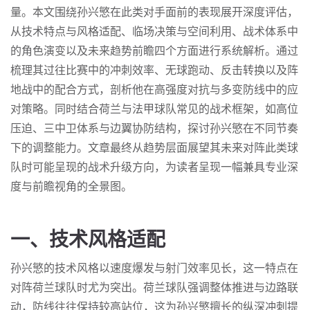
量。本文围绕孙兴慜在此类对手面前的表现展开深度评估，
从技术特点与风格适配、临场决策与空间利用、战术体系中
的角色演变以及未来趋势前瞻四个方面进行系统解析。通过
梳理其过往比赛中的冲刺效率、无球跑动、反击转换以及阵
地战中的配合方式，剖析他在高强度对抗与多变防线中的应
对策略。同时结合荷兰与法甲球队常见的战术框架，如高位
压迫、三中卫体系与边翼协防结构，探讨孙兴慜在不同节奏
下的调整能力。文章最终从趋势层面展望其未来对阵此类球
队时可能呈现的战术升级方向，为读者呈现一幅兼具专业深
度与前瞻视角的全景图。
一、技术风格适配
孙兴慜的技术风格以速度爆发与射门效率见长，这一特点在
对阵荷兰球队时尤为突出。荷兰球队强调整体推进与边路联
动，防线往往保持较高站位，这为孙兴慜擅长的纵深冲刺提