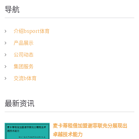
导航
介绍bsport体育
产品展示
公司动态
集团服务
交流b体育
最新资讯
麦卡蒂租借加盟谢菲联充分展现出
卓越技术能力