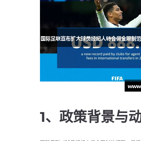
1、政策背景与