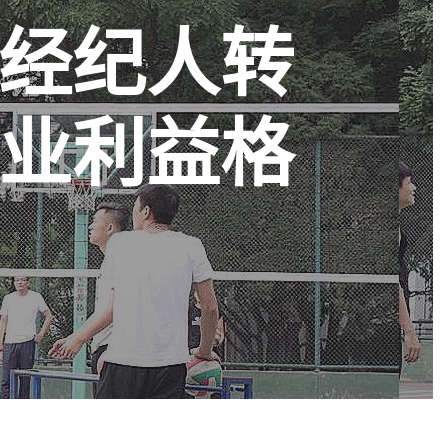
经纪人转
业利益格