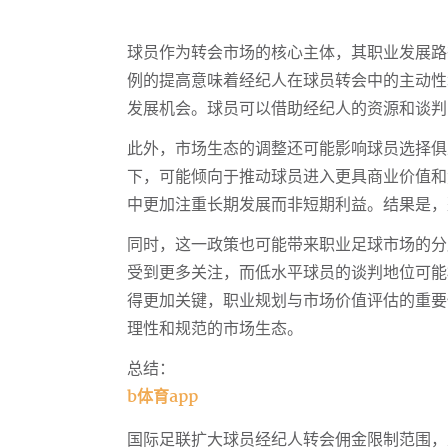
球员作为转会市场的核心主体，其职业发展路
例的提高意味着经纪人在球员转会中的主动性
发展机会。球员可以借助经纪人的资源和谈判
此外，市场生态的调整还可能影响球员选择俱
下，可能倾向于推动球员进入更具商业价值和
中更加注重长期发展而非短期利益。结果是，
同时，这一政策也可能带来职业足球市场的分
受到更多关注，而低水平球员的谈判地位可能
得更加关键，职业规划与市场价值评估的重要
理性和规范的市场生态。
总结：
b体育app
国际足联扩大球员经纪人转会佣金限制范围，