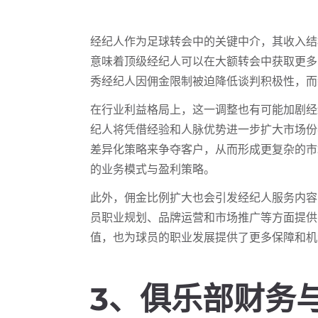
经纪人作为足球转会中的关键中介，其收入结
意味着顶级经纪人可以在大额转会中获取更多
秀经纪人因佣金限制被迫降低谈判积极性，而
在行业利益格局上，这一调整也有可能加剧经
纪人将凭借经验和人脉优势进一步扩大市场份
差异化策略来争夺客户，从而形成更复杂的市
的业务模式与盈利策略。
此外，佣金比例扩大也会引发经纪人服务内容
员职业规划、品牌运营和市场推广等方面提供
值，也为球员的职业发展提供了更多保障和机
3、俱乐部财务