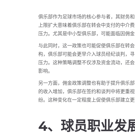
俱乐部作为足球市场的核心参与者，其财务和
上限扩大意味着俱乐部在转会中支付的中介费
压力。尤其是中小型俱乐部，可能面临因佣金
与此同时，这一政策也可能促使俱乐部在转会
构，俱乐部可能会更早介入球员经纪谈判，寻
压力。这种策略调整不仅涉及资金流动，还会
影响。
另一方面，佣金政策调整也有助于提升俱乐部
的收入增加，俱乐部在签约和谈判中将更重视
纷。这种变化在一定程度上促使俱乐部建立更
4、球员职业发