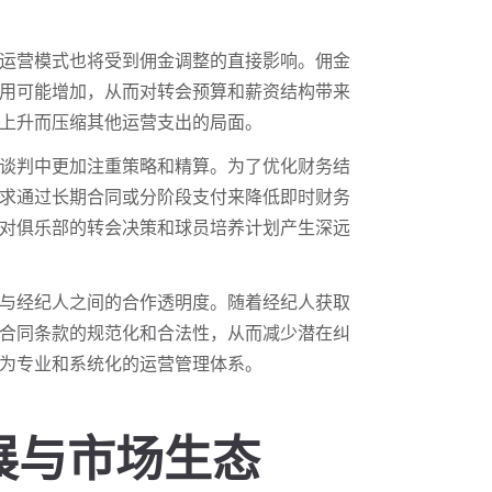
运营模式也将受到佣金调整的直接影响。佣金
用可能增加，从而对转会预算和薪资结构带来
上升而压缩其他运营支出的局面。
谈判中更加注重策略和精算。为了优化财务结
求通过长期合同或分阶段支付来降低即时财务
对俱乐部的转会决策和球员培养计划产生深远
与经纪人之间的合作透明度。随着经纪人获取
合同条款的规范化和合法性，从而减少潜在纠
为专业和系统化的运营管理体系。
展与市场生态