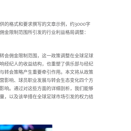
供的格式和要求撰写的文章示例，约3000字
佣金限制范围所引发的行业利益格局调整：
转会佣金限制范围，这一政策调整在全球足球
响经纪人的收益结构，也重塑了俱乐部与经纪
与转会策略产生重要牵引作用。本文将从政策
营影响、球员职业发展与转会生态变化四个方
影响。通过对这些方面的详细剖析，我们能够
量，以及该举措在全球足球市场引发的权力结