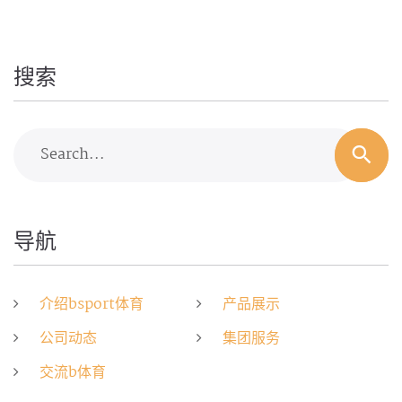
搜索
Search...
导航
介绍bsport体育
产品展示
公司动态
集团服务
交流b体育