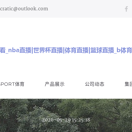
ncratic@outlook.com
SPORT体育
产品展示
公司动态
集
2026-05-29 15:25:18