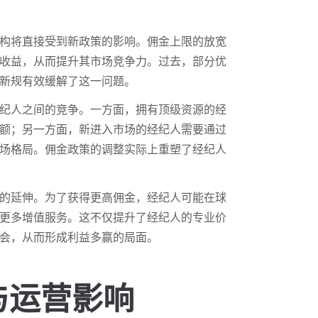
构将直接受到新政策的影响。佣金上限的放宽
收益，从而提升其市场竞争力。过去，部分优
新规有效缓解了这一问题。
纪人之间的竞争。一方面，拥有顶级资源的经
额；另一方面，新进入市场的经纪人需要通过
场格局。佣金政策的调整实际上重塑了经纪人
的延伸。为了获得更高佣金，经纪人可能在球
更多增值服务。这不仅提升了经纪人的专业价
会，从而形成利益多赢的局面。
与运营影响