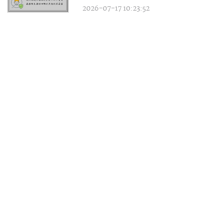
2026-07-17 10:23:52