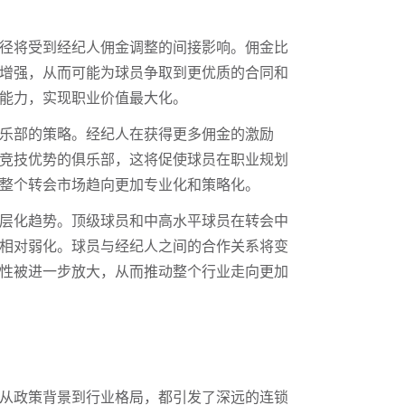
径将受到经纪人佣金调整的间接影响。佣金比
增强，从而可能为球员争取到更优质的合同和
能力，实现职业价值最大化。
乐部的策略。经纪人在获得更多佣金的激励
竞技优势的俱乐部，这将促使球员在职业规划
整个转会市场趋向更加专业化和策略化。
层化趋势。顶级球员和中高水平球员在转会中
相对弱化。球员与经纪人之间的合作关系将变
性被进一步放大，从而推动整个行业走向更加
从政策背景到行业格局，都引发了深远的连锁