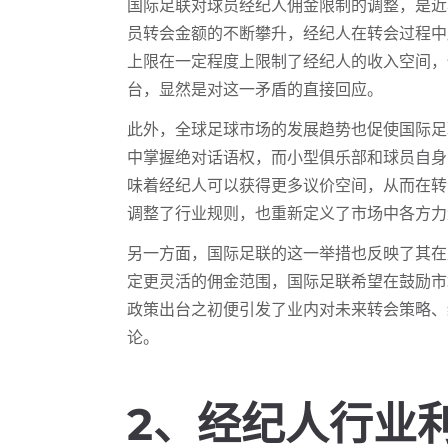
国际足联对球员经纪人佣金限制的调整，是近
员转会金额的不断攀升，经纪人在转会过程中
上限在一定程度上限制了经纪人的收入空间，
台，显然是对这一矛盾的直接回应。
此外，全球足球市场的发展趋势也促使国际足
中掌握绝对话语权，而小型俱乐部和球员自身
味着经纪人可以获得更多议价空间，从而在转
调整了行业规则，也重新定义了市场中各方力
另一方面，国际足联的这一举措也反映了其在
定更灵活的佣金范围，国际足联希望在鼓励市
政策出台之初便引发了业内对未来转会策略、
论。
2、经纪人行业