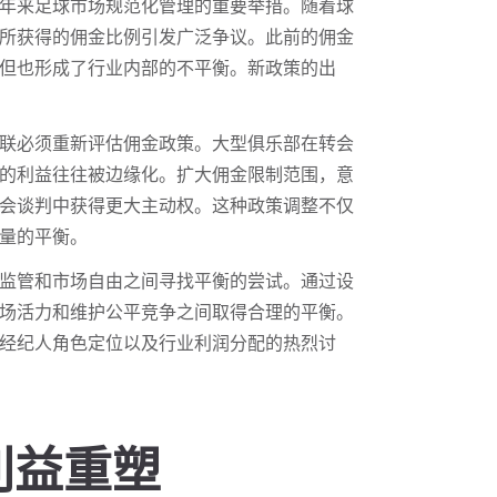
年来足球市场规范化管理的重要举措。随着球
所获得的佣金比例引发广泛争议。此前的佣金
但也形成了行业内部的不平衡。新政策的出
联必须重新评估佣金政策。大型俱乐部在转会
的利益往往被边缘化。扩大佣金限制范围，意
会谈判中获得更大主动权。这种政策调整不仅
量的平衡。
监管和市场自由之间寻找平衡的尝试。通过设
场活力和维护公平竞争之间取得合理的平衡。
经纪人角色定位以及行业利润分配的热烈讨
利益重塑