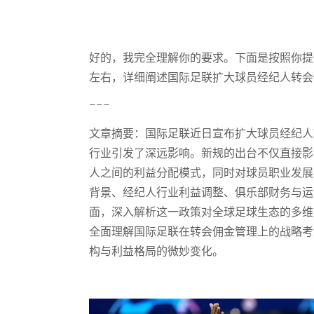
好的，我完全理解你的要求。下面是按照你提
左右，详细阐述国际足联扩大球员经纪人转会
---
文章摘要：国际足联近日宣布扩大球员经纪人
行业引发了深远影响。新规的出台不仅直接影
人之间的利益分配模式，同时对球员职业发展
背景、经纪人行业利益调整、俱乐部财务与运
面，深入解析这一政策对全球足球生态的多维
全面理解国际足联在转会佣金管理上的战略考
构与利益格局的微妙变化。