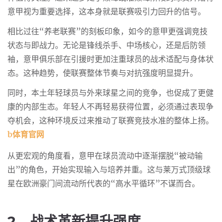
意甲视为重要选择，这本身就是联赛吸引力回升的信号。
相比过往“养老联赛”的刻板印象，如今的意甲更强调竞技
状态与即战力。无论是锋线杀手、中场核心，还是后防领
袖，意甲俱乐部在引援时更加注重球员的战术适配与身体状
态。这种趋势，使联赛整体节奏与对抗强度明显提升。
同时，本土年轻球员与外来球星之间的竞争，也促成了更健
康的内部生态。年轻人不再轻易获得位置，必须通过表现争
夺机会，这种环境反过来推动了联赛竞技水准的整体上扬。
b体育官网
从更宏观的角度看，意甲在球员流动中逐渐摆脱“被动输
出”的角色，开始实现输入与培养并重。这与莱万式顶级球
星在欧洲豪门间流动所代表的“高水平循环”不谋而合。
2、战术革新提升强度