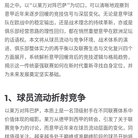
局之中。以“以莱万对阵巴萨”为切口，可以清晰地观察到
意甲近年来逐步回暖的竞技信号与深层变化。无论是意甲球
队在欧战中的稳定输出，还是战术理念的持续革新，亦或是
俱乐部经营思路的理性回归，都在悄然重塑意甲在欧洲足坛
的话语权。本文将从球员流动与竞争环境、战术体系的演
进、俱乐部整体实力的再平衡以及联赛生态与文化复兴四个
方面展开，系统解析意甲回暖背后的竞技逻辑与格局趋势，
揭示这一传统豪强联赛如何在新时代重新寻找自身定位，并
为未来发展奠定坚实基础。
1、球员流动折射竞争
以莱万对阵巴萨，本质上是一名顶级射手在不同联赛体系中
价值体现的缩影。莱万从德甲到西甲的转会，引发了关于联
赛竞争力的讨论，而意甲近年来在球员流动层面的变化，同
样值得关注。越来越多处于巅峰或准巅峰阶段的球员开始将