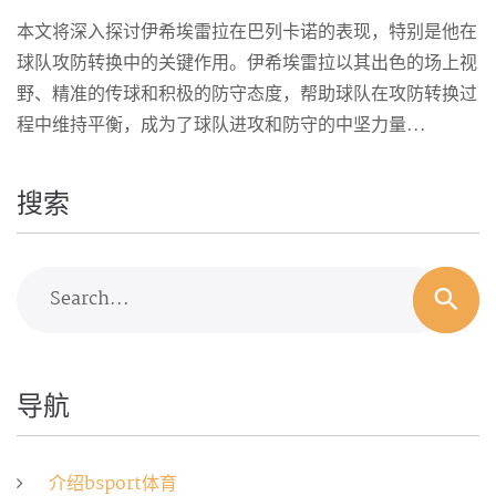
本文将深入探讨伊希埃雷拉在巴列卡诺的表现，特别是他在
球队攻防转换中的关键作用。伊希埃雷拉以其出色的场上视
野、精准的传球和积极的防守态度，帮助球队在攻防转换过
程中维持平衡，成为了球队进攻和防守的中坚力量...
搜索
Search...
导航
介绍bsport体育