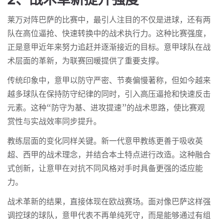
莱万对阵巴萨的比赛中，最引人注目的不仅是进球，还有两
队在高位逼抢、快速转换中的战术执行力。这种比赛强度，
正是意甲近年来努力追赶并逐渐接近的目标。意甲球队在战
术层面的革新，为联赛回暖提供了重要支撑。
传统印象中，意甲以防守严密、节奏偏慢著称，但如今越来
越多球队在保持防守纪律的同时，引入高压逼抢和快速反击
元素。这种“防守为基、进攻提速”的战术思路，使比赛观
赏性与实战效率同步提升。
教练层面的变化同样关键。新一代意甲教练更善于吸收英
超、西甲的战术理念，并结合本土特点进行改造。这种融合
式创新，让意甲在对抗不同风格对手时具备更强的适应能
力。
战术革新的结果，直接体现在欧战赛场。面对像巴萨这样强
调控球的球队，意甲代表不再单纯死守，而是能够通过有组