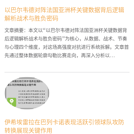
以巴尔韦德对阵法国亚洲杯关键数据背后逻辑
解析战术与胜负密码
文章摘要：本文以“以巴尔韦德对阵法国亚洲杯关键数据背
后逻辑解析战术与胜负密码”为核心，从数据、战术、节奏
与心理四个维度，对这场高强度对抗进行系统拆解。文章首
先通过整体数据轮廓勾勒比赛走向，再深入分析以...
伊希埃雷拉在巴列卡诺表现活跃引领球队攻防
转换展现关键作用