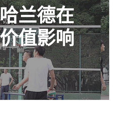
哈兰德在
价值影响