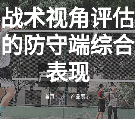
到战术视角评估
场的防守端综合
表现
首页
产品展示