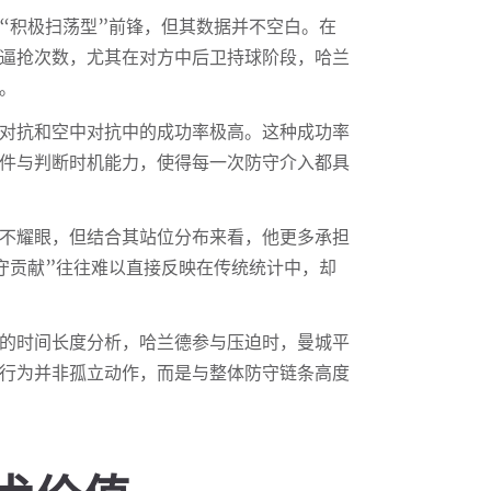
“积极扫荡型”前锋，但其数据并不空白。在
逼抢次数，尤其在对方中后卫持球阶段，哈兰
。
对抗和空中对抗中的成功率极高。这种成功率
件与判断时机能力，使得每一次防守介入都具
不耀眼，但结合其站位分布来看，他更多承担
守贡献”往往难以直接反映在传统统计中，却
的时间长度分析，哈兰德参与压迫时，曼城平
行为并非孤立动作，而是与整体防守链条高度