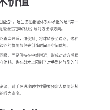
术价值
性回追”。哈兰德在曼城体系中承担的是“第一
而是通过跑动路线引导对方出球方向。
路直塞通道，迫使对手将球转移至边路。这种
边路的协防与包夹创造时间与空间优势。
回撤，而是保持在中线附近，形成对对方后腰
守消耗，也在战术上限制了对手整体阵型的前
资源。对手在进攻时往往需要预留人员防范其
的兵力密度。