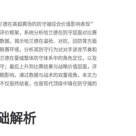
兰德在英超赛场的防守端综合价值影响表现”
评价框架，系统分析哈兰德在防守层面对比赛
数据，揭示哈兰德在逼抢、对抗、回防等方面
联赛环境，分析其防守行为对对手进攻节奏和
兰德在曼城整体防守体系中的角色定位，以及
守；最后上升到比赛结果与战略价值层面，评
期影响。通过数据与战术的双重视角，本文力
不仅是终结者，也是现代顶级中锋在防守端的
础解析