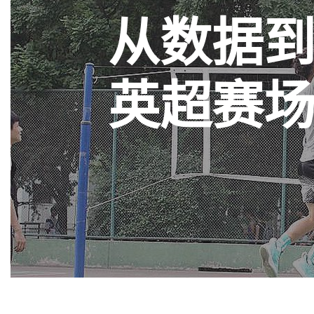
从数据
英超赛