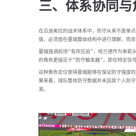
三、体系协同与
在瓜迪奥拉的战术体系中，防守从来不是单点
值，必须放在曼城整体结构中进行理解，而非
曼城强调前场“有序压迫”，哈兰德作为单箭
的角色更接近于“防守触发器”，即在特定信
这种角色定位使得曼城能够在保证防守强度的
果来看，球队整体防守数据并未因其个人防守
准。