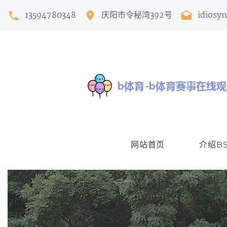
13594780348
庆阳市令秘湾392号
idiosy
网站首页
介绍B