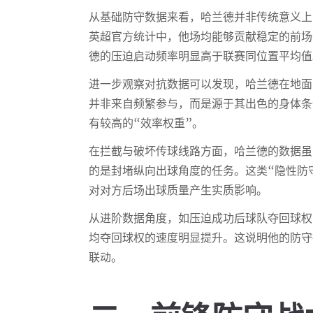
从基础防守数据来看，哈兰德并非传统意义上
英超官方统计中，他场均能够贡献稳定的前场
德的压迫启动频率明显高于联赛同位置平均值
进一步观察对抗数据可以发现，哈兰德在地面
并非来自频繁参与，而是源于其出色的身体条
有较高的“效率权重”。
在拦截与破坏传球线路方面，哈兰德的数据虽
的是封堵纵向出球角度的任务。这类“隐性防
对对方后场出球质量产生实质影响。
从进阶数据角度，如压迫成功后球队夺回球权
均夺回球权的速度明显提升。这说明他的防守
联动。