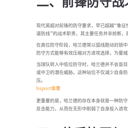
二、前锋防守战
现代英超对前锋的防守要求，早已超越“象征
道防线”的战术职责，其主要任务并非抢断，
在高位防守阶段，哈兰德常以弧线跑动封锁中
防守方式能够有效压缩对方进攻选择，为曼城
当球队转入中低位防守时，哈兰德并不会盲目
或中卫的潜在威胁。这种站位不仅减少自身防
压。
bsport体育
更重要的是，哈兰德的存在本身就是一种防守
反击能力，从而在无形中削弱了自身投入进攻