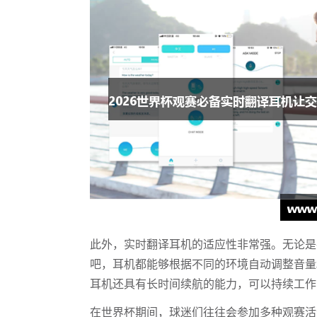
此外，实时翻译耳机的适应性非常强。无论是
吧，耳机都能够根据不同的环境自动调整音量
耳机还具有长时间续航的能力，可以持续工作
在世界杯期间，球迷们往往会参加多种观赛活