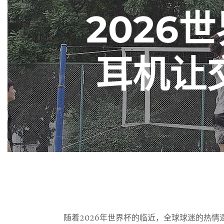
2026
耳机让
随着2026年世界杯的临近，全球球迷的热