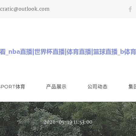
ncratic@outlook.com
SPORT体育
产品展示
公司动态
集
2026-05-19 11:53:00