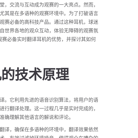
堂，交流与互动成为观赛的一大亮点。然而，
尤其是在多语种的观赛环境中。为了打破语言
观赛必备的高科技产品。通过这种耳机，球迷
自世界各地的观众互动，体验无障碍的观赛氛
杯观赛必备实时翻译耳机的优势，并探讨其如何
机的技术原理
译。它利用先进的语音识别算法，将用户的语
进行翻译处理。这一过程几乎是实时完成的，
准确理解其他语言的解说和评论。
翻译，确保在多语种的环境中，翻译效果依然