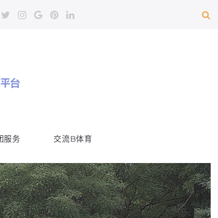
团服务
交流B体育