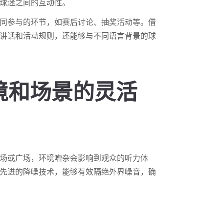
球迷之间的互动性。
同参与的环节，如赛后讨论、抽奖活动等。借
讲话和活动规则，还能够与不同语言背景的球
境和场景的灵活
场或广场，环境嘈杂会影响到观众的听力体
先进的降噪技术，能够有效隔绝外界噪音，确