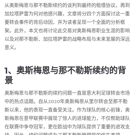
从奥斯梅恩与那不勒斯续约的谈判到最终的租借协议，再到
加拉塔萨雷为何对他感兴趣，文章将分四个方面探讨这一重
要转会事件的背后动因，并为读者呈现一个全面的分析框
架。此外，本文也将讨论此交易对奥斯梅恩职业生涯的影响
以及对那不勒斯、加拉塔萨雷的战略布局与未来发展的深远
意义。
1、奥斯梅恩与那不勒斯续约的背
景
奥斯梅恩与那不勒斯的续约问题一直是意大利足球转会市场
中的热点话题。自从2020年奥斯梅恩从里尔转会至那不勒
斯以来，他的表现一直备受关注。作为球队的核心前锋，奥
斯梅恩在意甲联赛中展现了惊人的进球能力，不仅帮助球队
在联赛中争夺冠军，更在欧战中为球队提供了重要的进攻支