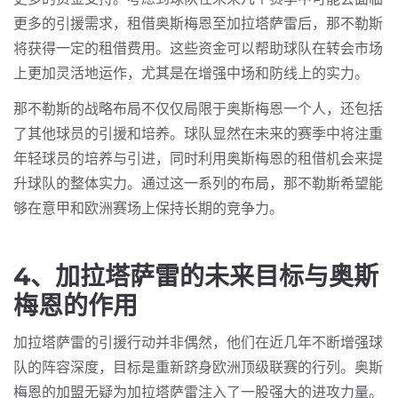
更多的引援需求，租借奥斯梅恩至加拉塔萨雷后，那不勒斯
将获得一定的租借费用。这些资金可以帮助球队在转会市场
上更加灵活地运作，尤其是在增强中场和防线上的实力。
那不勒斯的战略布局不仅仅局限于奥斯梅恩一个人，还包括
了其他球员的引援和培养。球队显然在未来的赛季中将注重
年轻球员的培养与引进，同时利用奥斯梅恩的租借机会来提
升球队的整体实力。通过这一系列的布局，那不勒斯希望能
够在意甲和欧洲赛场上保持长期的竞争力。
4、加拉塔萨雷的未来目标与奥斯
梅恩的作用
加拉塔萨雷的引援行动并非偶然，他们在近几年不断增强球
队的阵容深度，目标是重新跻身欧洲顶级联赛的行列。奥斯
梅恩的加盟无疑为加拉塔萨雷注入了一股强大的进攻力量。