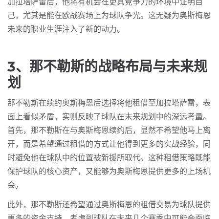
加拉塔萨雷后，他将有机会在更具竞争力的环境中证明自
己，尤其是能在欧战赛场上为球队争光。这无疑为奥斯梅恩
未来的职业生涯注入了新的动力。
3、那不勒斯的战略布局与未来规
划
那不勒斯在续约奥斯梅恩后选择将他租借至加拉塔萨雷，表
面上看似矛盾，实则反映了球队在未来规划中的深远考量。
首先，那不勒斯在与奥斯梅恩续约后，显然不希望他马上离
开，而是希望通过租借的方式让他得到更多的实战经验，同
时避免他在球队中的位置被新援所取代。这种租借策略既能
保护球队的核心资产，又能够为奥斯梅恩提供更多的上场机
会。
此外，那不勒斯还希望通过奥斯梅恩的租借交易为球队提供
更多的资金支持。考虑到球队在未来几个赛季中可能会面临