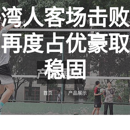
海湾人客场击败
比再度占优豪取
稳固
首页
产品展示