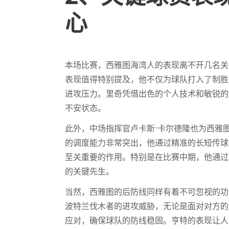
心
本场比赛，西雅图海湾人的表现离不开几名关
表现值得特别提及，他不仅为球队打入了制胜
进攻压力。里奇凭借出色的个人技术和敏锐的
不安状态。
此外，中场指挥官卢卡斯·卡尔德隆也为西雅
的调度能力非常突出，他通过精准的长短传球
至关重要的作用。特别是在比赛中期，他通过
的关键先生。
当然，西雅图的后防线同样有着不可忽视的功
波特兰伐木者的进攻威胁，无论是面对对方的
应对，确保球队的防线稳固。亨特的表现让人