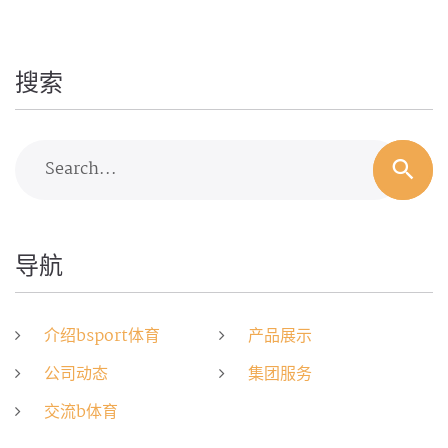
搜索
Search...
导航
介绍bsport体育
产品展示
公司动态
集团服务
交流b体育