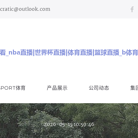
ncratic@outlook.com
SPORT体育
产品展示
公司动态
集
2026-05-15 10:59:46