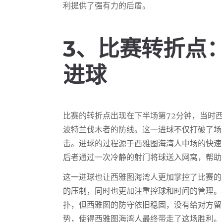
利提供了强有力的后盾。
3、比赛转折点
进球
比赛的转折点出现在下半场第72分钟，当时
波特兰伐木者的防线。这一进球不仅打破了场
击。进球的过程源于西雅图海湾人中场的快速
后者通过一次冷静的射门将球送入网窝，帮助
这一进球也让西雅图海湾人更加掌控了比赛的
的压制，同时也更加注重控球和时间的管理。
扑，但西雅图的防守依旧稳固，没有给对方留
势，使得西雅图海湾人最终带走了这场胜利。