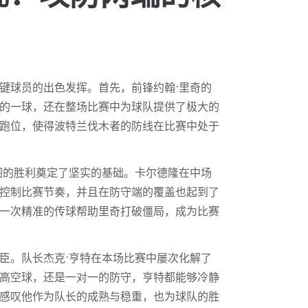
键球员的出色发挥。首先，前锋约翰·里奇的
的一球，还在整场比赛中为球队提供了极大的
跑位，使得波特兰伐木者的防线在比赛中处于
图的胜利奠定了坚实的基础。卡尔德隆在中场
控制比赛节奏，并且在防守端的覆盖也起到了
一次精准的传球帮助里奇打破僵局，成为比赛
臣。队长杰克·亨特在本场比赛中屡次化解了
高空球，还是一对一的防守，亨特都能够冷静
感叹他作为队长的成熟与稳重，也为球队的胜