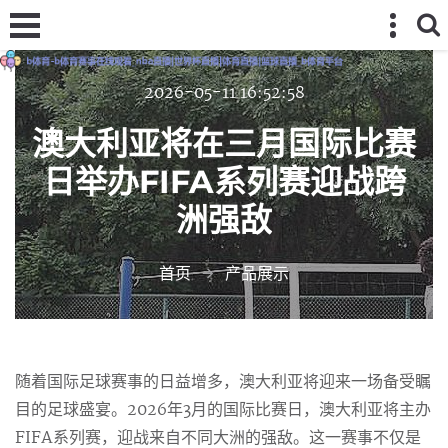
2026-05-11 16:52:58
澳大利亚将在三月国际比赛
日举办FIFA系列赛迎战跨
洲强敌
首页
产品展示
随着国际足球赛事的日益增多，澳大利亚将迎来一场备受瞩
目的足球盛宴。2026年3月的国际比赛日，澳大利亚将主办
FIFA系列赛，迎战来自不同大洲的强敌。这一赛事不仅是