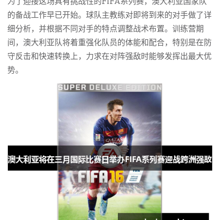
为了迎接这场具有挑战性的FIFA系列赛，澳大利亚国家队
的备战工作早已开始。球队主教练对即将到来的对手做了详
细分析，并根据不同对手的特点调整战术布置。训练营期
间，澳大利亚队将着重强化队员的体能和配合，特别是在防
守反击和快速转换上，力求在对阵强敌时能够发挥出最大优
势。