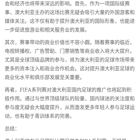
会和经济也将带来深远的影响。首先，作为一项国际级赛
事，澳大利亚主办的这场比赛无疑会吸引大量的外国游客和
媒体关注。这不仅有助于提升澳大利亚的国际形象，也能进
一步促进旅游业和相关服务业的发展。
其次，赛事带动的商业价值也不容小觑。随着赛事的临近，
电视转播权、广告赞助、门票销售等商业收入将大大提升。
尤其是全球顶级品牌的参与，将为澳大利亚的足球市场带来
更多的资本注入和商业合作机会。这对提升澳大利亚足球的
商业化水平和俱乐部发展至关重要。
再者，FIFA系列赛对澳大利亚国内足球的推广也将起到积
极作用。通过与世界顶级球队的较量，国内球迷的关注度和
参与度无疑会大幅度提升，从而激发更多年轻人参与足球运
动，也有助于青训体系的完善。
总结：