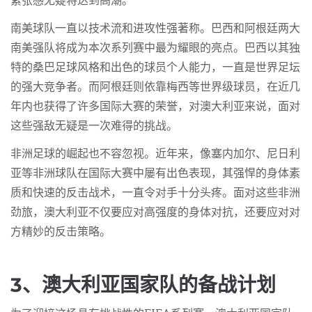
紧张感无疑将达到高潮。
南美球队一直以技术流和进攻性强著称。巴西和阿根廷两大
南美强队将成为本次系列赛中最为耀眼的亮点。巴西以其独
特的桑巴足球风格和出色的球员个人能力，一直是世界足坛
的强大竞争者。而阿根廷则依靠梅西等世界级球员，在近几
年内也获得了许多国际大赛的荣誉，对澳大利亚来说，面对
这些强敌无疑是一次难得的挑战。
非洲足球的崛起也不容忽视。近年来，像塞内加尔、尼日利
亚等非洲球队在国际大赛中屡有出色表现，其强悍的身体素
质和快速的反击战术，一直令对手十分头疼。面对这些非洲
劲旅，澳大利亚不仅要应对高强度的身体对抗，还要应对对
方精妙的反击策略。
3、澳大利亚国家队的备战计划