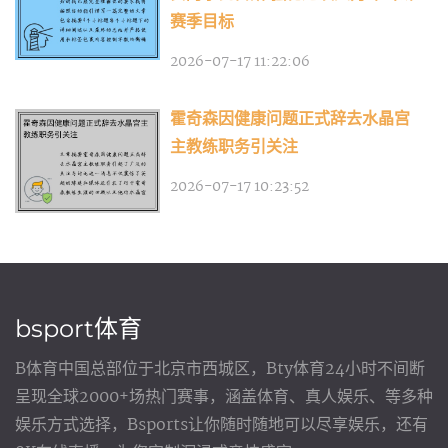
赛季目标
2026-07-17 11:22:06
霍奇森因健康问题正式辞去水晶宫
主教练职务引关注
2026-07-17 10:23:52
bsport体育
B体育中国总部位于北京市西城区，Bty体育24小时不间断
呈现全球2000+场热门赛事，涵盖体育、真人娱乐、等多种
娱乐方式选择，Bsports让你随时随地可以尽享娱乐，还有