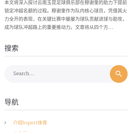
本文将深入探讨云南玉昆足球俱乐部在穆谢奎的助力下提前
锁定冲超名额的过程。穆谢奎作为队内核心球员，凭借其火
力全开的表现，在关键比赛中屡屡为球队贡献进球与助攻，
成为球队冲超路上的重要推动力。文章将从四个方...
搜索
Search...
导航
介绍bsport体育