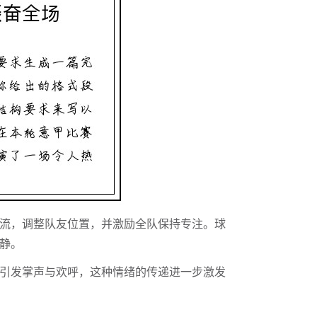
流，调整队友位置，并激励全队保持专注。球
静。
引发掌声与欢呼，这种情绪的传递进一步激发