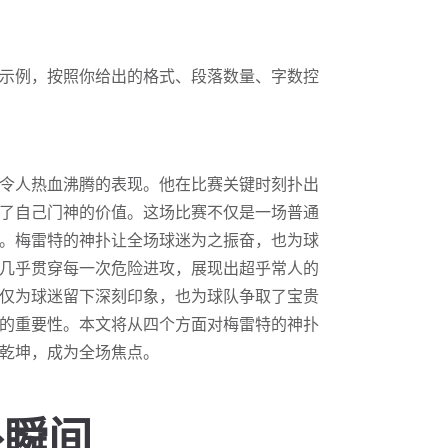
示例，按照你给出的格式、段落数量、字数控
令人热血沸腾的表现。他在比赛关键时刻扑出
了自己门神的价值。这场比赛不仅是一场普通
。梅雷特的神扑让全场球迷为之振奋，也为球
几乎贯穿每一次危险进攻，展现出超乎常人的
仅为球迷留下深刻印象，也为球队争取了宝贵
的重要性。本文将从四个方面对梅雷特的神扑
乾坤，成为全场焦点。
扑瞬间