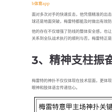
b体育app
面对多次对手的快速反击，他凭借精准的出击
球还是地面突破，梅雷特都能及时做出有效防
他的存在不仅增强了防线的整体安全感，也让
关系到全队战术执行的顺利与否，梅雷特正是
3、精神支柱振
梅雷特的神扑不仅仅体现在技术层面，更体现
眼神和肢体语言传递信心。