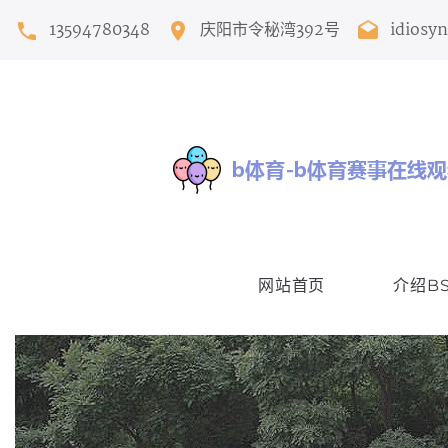
13594780348
庆阳市令秘湾392号
idiosy
网站首页
介绍B