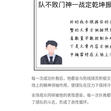
每一次成功扑救后，他都会与防线球员积极交
场上的精神领袖作用，使球队在压力下保持冷
全场观众同样被他的表现感染，每一次扑救都
了球队的斗志，形成了良性循环。