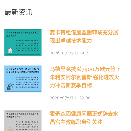
最新资讯
麦卡蒂租借加盟谢菲联充分展
现出卓越技术能力
2026-07-17 12:19:21
马德里竞技以7500万欧元签下
朱利安阿尔瓦雷斯 强化进攻火
力冲击新赛季目标
2026-07-17 11:22:06
霍奇森因健康问题正式辞去水
晶宫主教练职务引关注