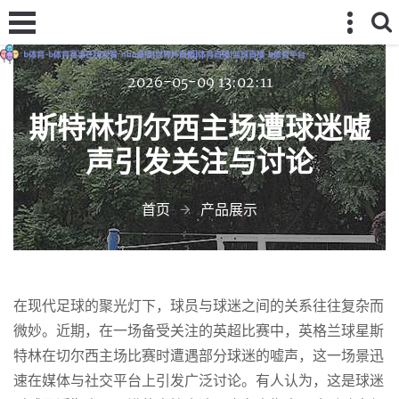
2026-05-09 13:02:11
斯特林切尔西主场遭球迷嘘
声引发关注与讨论
首页
产品展示
在现代足球的聚光灯下，球员与球迷之间的关系往往复杂而
微妙。近期，在一场备受关注的英超比赛中，英格兰球星斯
特林在切尔西主场比赛时遭遇部分球迷的嘘声，这一场景迅
速在媒体与社交平台上引发广泛讨论。有人认为，这是球迷