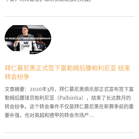
拜仁慕尼黑正式签下富勒姆后腰帕利尼亚 结束
转会纷争
文章摘要：2026年3月，拜仁慕尼黑俱乐部正式宣布签下富
勒姆后腰球员帕利尼亚（Palhinha），结束了长达数月的
转会纷争。这个转会事件不仅是拜仁慕尼黑在新赛季前的重
要补强，也对英超和德甲的转会市场产...