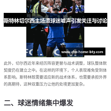
此外，切尔西近年来经历阵容更替与战术调整，球队整体默
契度仍在建立之中。在这样的环境下，个人表现难免受到体
系影响。斯特林既需要适应新的战术体系，也需要承担外界
的高期待，这种双重压力让他的处境更加复杂。
二、球迷情绪集中爆发