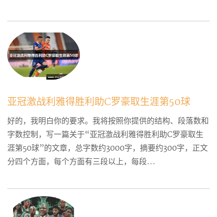
亚冠激战利雅得胜利助C罗豪取生涯第50球
好的，我明白你的要求。我将按照你提供的结构、段落数和
字数控制，写一篇关于“亚冠激战利雅得胜利助C罗豪取生
涯第50球”的文章，总字数约3000字，摘要约300字，正文
分四个方面，每个方面有三段以上，每段...