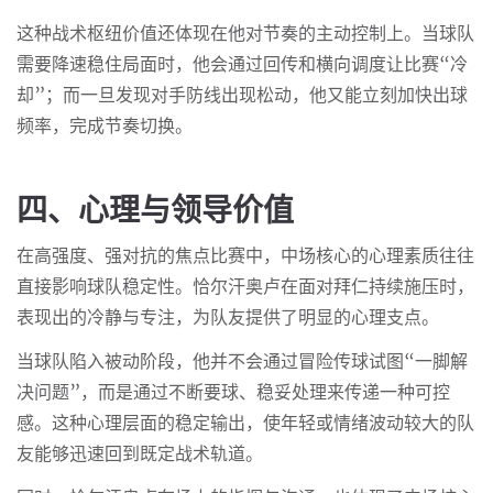
这种战术枢纽价值还体现在他对节奏的主动控制上。当球队
需要降速稳住局面时，他会通过回传和横向调度让比赛“冷
却”；而一旦发现对手防线出现松动，他又能立刻加快出球
频率，完成节奏切换。
四、心理与领导价值
在高强度、强对抗的焦点比赛中，中场核心的心理素质往往
直接影响球队稳定性。恰尔汗奥卢在面对拜仁持续施压时，
表现出的冷静与专注，为队友提供了明显的心理支点。
当球队陷入被动阶段，他并不会通过冒险传球试图“一脚解
决问题”，而是通过不断要球、稳妥处理来传递一种可控
感。这种心理层面的稳定输出，使年轻或情绪波动较大的队
友能够迅速回到既定战术轨道。