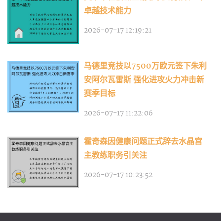
卓越技术能力
2026-07-17 12:19:21
马德里竞技以7500万欧元签下朱利
安阿尔瓦雷斯 强化进攻火力冲击新
赛季目标
2026-07-17 11:22:06
霍奇森因健康问题正式辞去水晶宫
主教练职务引关注
2026-07-17 10:23:52