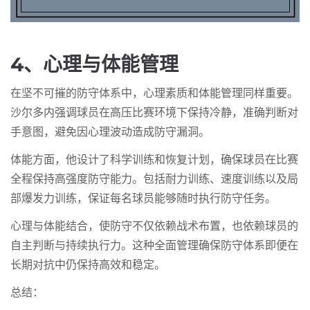
4、心理与体能管理
在坚不可摧的防守体系中，心理素质和体能管理同样重要。
沙尔多内强调球员在高压比赛环境下保持冷静，准确判断对
手意图，避免因心理波动造成防守漏洞。
体能方面，他设计了科学训练和恢复计划，确保球员在比赛
全程保持高强度防守能力。包括耐力训练、速度训练以及局
部爆发力训练，保证每名球员能够随时执行防守任务。
心理与体能结合，使防守不仅依赖战术布置，也依赖球员的
自主判断与持续执行力。这种全面管理确保防守体系即便在
长期对抗中仍保持高效和稳定。
总结：