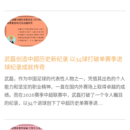
武磊创造中超历史新纪录 以34球打破单赛季进
球纪录成就传奇
武磊，作为中国足球的代表性人物之一，凭借其出色的个人
能力和坚定的职业精神，一直在国内外赛场上取得卓越的成
绩。而在2026赛季中超联赛中，武磊打破了一个令人瞩目
的纪录，以34个进球创下了中超历史单赛季进...