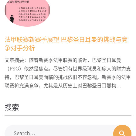
法甲联赛新赛季展望 巴黎圣日耳曼的挑战与竞
争对手分析
文章摘要：随着新赛季法甲联赛的临近，巴黎圣日耳曼
（PSG）依然是焦点。尽管拥有世界级球员和庞大的财力支
持，巴黎圣日耳曼面临的挑战依旧不容忽视。新赛季的法甲
联赛将充满竞争，尤其是从历史上对巴黎圣日耳曼构...
搜索
Search...