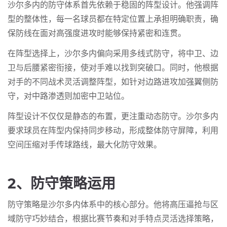
沙尔多内的防守体系首先依赖于稳固的阵型设计。他强调阵
型的整体性，每一名球员都在特定位置上承担明确职责，确
保防线在面对高强度进攻时能够保持紧密和连贯。
在阵型选择上，沙尔多内偏向采用多线式防守，将中卫、边
卫与后腰紧密衔接，使对手难以找到突破口。同时，他根据
对手的不同战术灵活调整阵型，如针对边路进攻加强翼侧防
守，对中路渗透则加密中卫站位。
阵型设计不仅仅是静态的布置，更注重动态防守。沙尔多内
要求球员在阵型内保持同步移动，形成整体防守屏障，利用
空间压缩对手传球路线，最大化防守效果。
2、防守策略运用
防守策略是沙尔多内体系中的核心部分。他将高压逼抢与区
域防守巧妙结合，根据比赛节奏和对手特点灵活选择策略，