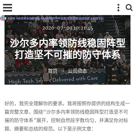
2026-07-09 10:21:45
沙尔多内率领防线稳固阵型
打造坚不可摧的防守体系
首页
公司动态
好的，我完全理解你的要求。我将按照你提供的结构生成一
篇完整文章，围绕“沙尔多内率领防线稳固阵型打造坚不可
摧的防守体系”展开，控制自然段字数均匀，并满足你对标
题、摘要和总结的规范。以下是示例文章：