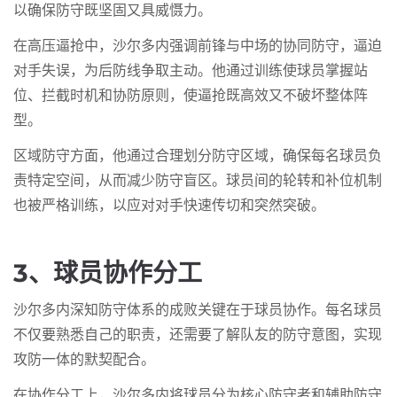
以确保防守既坚固又具威慑力。
在高压逼抢中，沙尔多内强调前锋与中场的协同防守，逼迫
对手失误，为后防线争取主动。他通过训练使球员掌握站
位、拦截时机和协防原则，使逼抢既高效又不破坏整体阵
型。
区域防守方面，他通过合理划分防守区域，确保每名球员负
责特定空间，从而减少防守盲区。球员间的轮转和补位机制
也被严格训练，以应对对手快速传切和突然突破。
3、球员协作分工
沙尔多内深知防守体系的成败关键在于球员协作。每名球员
不仅要熟悉自己的职责，还需要了解队友的防守意图，实现
攻防一体的默契配合。
在协作分工上，沙尔多内将球员分为核心防守者和辅助防守