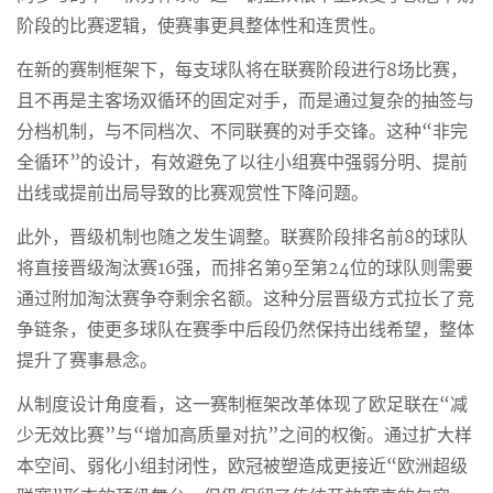
阶段的比赛逻辑，使赛事更具整体性和连贯性。
在新的赛制框架下，每支球队将在联赛阶段进行8场比赛，
且不再是主客场双循环的固定对手，而是通过复杂的抽签与
分档机制，与不同档次、不同联赛的对手交锋。这种“非完
全循环”的设计，有效避免了以往小组赛中强弱分明、提前
出线或提前出局导致的比赛观赏性下降问题。
此外，晋级机制也随之发生调整。联赛阶段排名前8的球队
将直接晋级淘汰赛16强，而排名第9至第24位的球队则需要
通过附加淘汰赛争夺剩余名额。这种分层晋级方式拉长了竞
争链条，使更多球队在赛季中后段仍然保持出线希望，整体
提升了赛事悬念。
从制度设计角度看，这一赛制框架改革体现了欧足联在“减
少无效比赛”与“增加高质量对抗”之间的权衡。通过扩大样
本空间、弱化小组封闭性，欧冠被塑造成更接近“欧洲超级