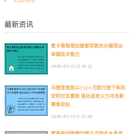
交流b体育
最新资讯
麦卡蒂租借加盟谢菲联充分展现出
卓越技术能力
2026-07-17 12:19:21
马德里竞技以7500万欧元签下朱利
安阿尔瓦雷斯 强化进攻火力冲击新
赛季目标
2026-07-17 11:22:06
霍奇森因健康问题正式辞去水晶宫