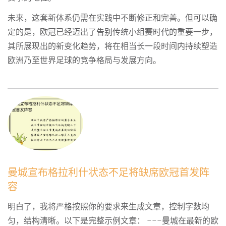
未来，这套新体系仍需在实践中不断修正和完善。但可以确
定的是，欧冠已经迈出了告别传统小组赛时代的重要一步，
其所展现出的新变化趋势，将在相当长一段时间内持续塑造
欧洲乃至世界足球的竞争格局与发展方向。
曼城宣布格拉利什状态不足将缺席欧冠首发阵
容
明白了，我将严格按照你的要求来生成文章，控制字数均
匀，结构清晰。以下是完整示例文章： ---曼城在最新的欧