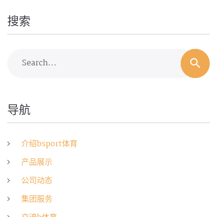
搜索
Search...
导航
介绍bsport体育
产品展示
公司动态
集团服务