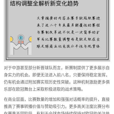
对于中游甚至部分新晋球队而言，新赛制提供了更多展示自
身实力的机会。即便无法进入前八名，只要保持稳定发挥，
仍有机会通过附加赛实现历史性突破。这种机制激励更多俱
乐部在欧冠舞台上采取积极进取的战术策略。
在商业层面，比赛数量的增加和强强对话概率的提升，直接
推高了赛事转播价值与赞助吸引力。更多高关注度比赛分布
在赛季不同阶段，有利于全球市场持续保持对欧冠的关注热