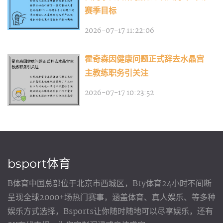
赛季目标
2026-07-17 11:22:06
霍奇森因健康问题正式辞去水晶宫
主教练职务引关注
2026-07-17 10:23:52
bsport体育
B体育中国总部位于北京市西城区，Bty体育24小时不间断
呈现全球2000+场热门赛事，涵盖体育、真人娱乐、等多种
娱乐方式选择，Bsports让你随时随地可以尽享娱乐，还有