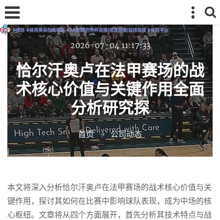
2026-07-04 11:17:33
恰尔汗奥卢在法甲赛场的战
术核心价值与关键作用全面
分析研究探
首页
公司动态
本文将深入分析恰尔汗奥卢在法甲赛场的战术核心价值与关
键作用，探讨其如何在比赛中影响球队表现，成为中场的核
心枢纽。文章将从四个方面展开，首先分析其技术特点与战