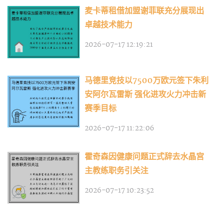
麦卡蒂租借加盟谢菲联充分展现出
卓越技术能力
2026-07-17 12:19:21
马德里竞技以7500万欧元签下朱利
安阿尔瓦雷斯 强化进攻火力冲击新
赛季目标
2026-07-17 11:22:06
霍奇森因健康问题正式辞去水晶宫
主教练职务引关注
2026-07-17 10:23:52