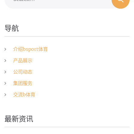
导航
介绍bsport体育
产品展示
公司动态
集团服务
交流b体育
最新资讯