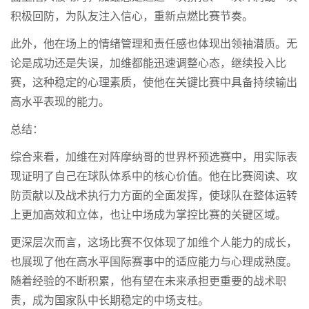
积极回防，为队友注入信心，重新点燃比赛节奏。
此外，他在场上的情绪管理和责任感也体现出领袖潜质。无
论是成功还是失误，加维都能迅速调整心态，继续投入比
赛，这种稳定的心理素质，使他在关键比赛中具备持续输出
高水平表现的能力。
总结：
综合来看，加维在对阵摩纳哥的世界杯预选赛中，用实际表
现证明了自己在球队体系中的核心价值。他在比赛阅读、攻
防贡献以及战术执行力方面的全面发挥，使球队在整体运转
上更加高效和立体，也让中场成为掌控比赛的关键区域。
更深层次而言，这场比赛不仅体现了加维个人能力的成长，
也展现了他在高水平国际赛事中的适应能力与心理成熟度。
随着经验的不断积累，他有望在未来承担更重要的战术职
责，成为国家队中长期稳定的中场支柱。