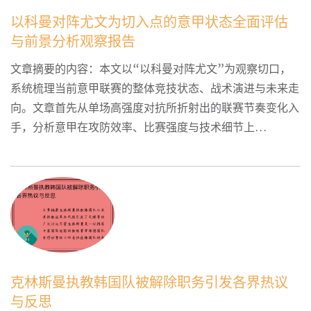
以科曼对阵尤文为切入点的意甲状态全面评估
与前景分析观察报告
文章摘要的内容：本文以“以科曼对阵尤文”为观察切口，
系统梳理当前意甲联赛的整体竞技状态、战术演进与未来走
向。文章首先从单场高强度对抗所折射出的联赛节奏变化入
手，分析意甲在攻防效率、比赛强度与技术细节上...
克林斯曼执教韩国队被解除职务引发各界热议
与反思