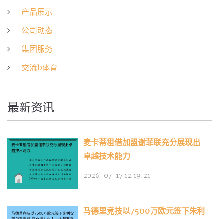
产品展示
公司动态
集团服务
交流b体育
最新资讯
麦卡蒂租借加盟谢菲联充分展现出
卓越技术能力
2026-07-17 12:19:21
马德里竞技以7500万欧元签下朱利