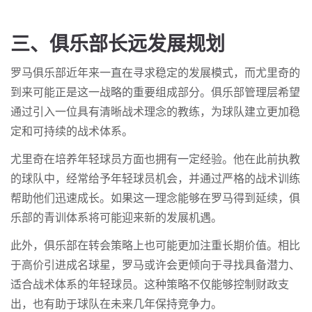
三、俱乐部长远发展规划
罗马俱乐部近年来一直在寻求稳定的发展模式，而尤里奇的
到来可能正是这一战略的重要组成部分。俱乐部管理层希望
通过引入一位具有清晰战术理念的教练，为球队建立更加稳
定和可持续的战术体系。
尤里奇在培养年轻球员方面也拥有一定经验。他在此前执教
的球队中，经常给予年轻球员机会，并通过严格的战术训练
帮助他们迅速成长。如果这一理念能够在罗马得到延续，俱
乐部的青训体系将可能迎来新的发展机遇。
此外，俱乐部在转会策略上也可能更加注重长期价值。相比
于高价引进成名球星，罗马或许会更倾向于寻找具备潜力、
适合战术体系的年轻球员。这种策略不仅能够控制财政支
出，也有助于球队在未来几年保持竞争力。