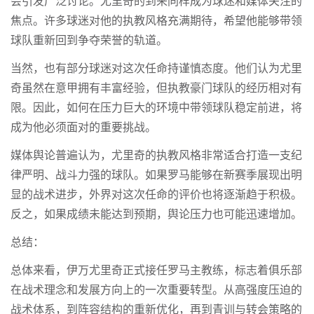
会引发广泛讨论。尤里奇的到来同样成为球迷和媒体关注的
焦点。许多球迷对他的执教风格充满期待，希望他能够带领
球队重新回到争夺荣誉的轨道。
当然，也有部分球迷对这次任命持谨慎态度。他们认为尤里
奇虽然在意甲拥有丰富经验，但执教豪门球队的经历相对有
限。因此，如何在压力巨大的环境中带领球队稳定前进，将
成为他必须面对的重要挑战。
媒体舆论普遍认为，尤里奇的执教风格非常适合打造一支纪
律严明、战斗力强的球队。如果罗马能够在新赛季展现出明
显的战术进步，外界对这次任命的评价也将逐渐趋于积极。
反之，如果成绩未能达到预期，舆论压力也可能迅速增加。
总结：
总体来看，伊万尤里奇正式接任罗马主教练，标志着俱乐部
在战术理念和发展方向上的一次重要转型。从高强度压迫的
战术体系，到阵容结构的重新优化，再到青训与转会策略的