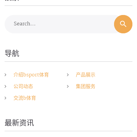
Search...
导航
介绍bsport体育
产品展示
公司动态
集团服务
交流b体育
最新资讯