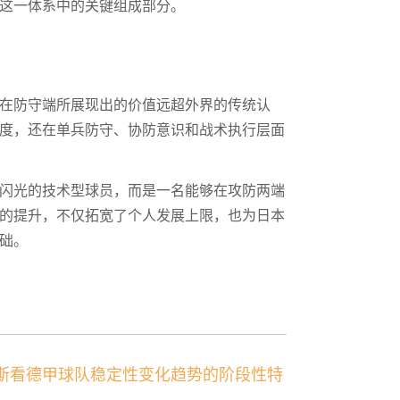
这一体系中的关键组成部分。
在防守端所展现出的价值远超外界的传统认
度，还在单兵防守、协防意识和战术执行层面
闪光的技术型球员，而是一名能够在攻防两端
的提升，不仅拓宽了个人发展上限，也为日本
础。
斯看德甲球队稳定性变化趋势的阶段性特