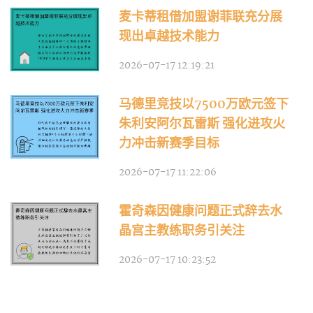
麦卡蒂租借加盟谢菲联充分展
现出卓越技术能力
2026-07-17 12:19:21
马德里竞技以7500万欧元签下
朱利安阿尔瓦雷斯 强化进攻火
力冲击新赛季目标
2026-07-17 11:22:06
霍奇森因健康问题正式辞去水
晶宫主教练职务引关注
2026-07-17 10:23:52