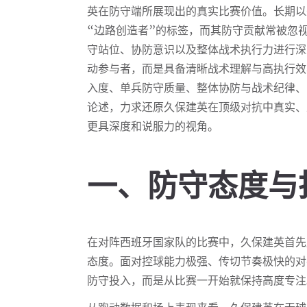
英在防守端所展现出的真实比赛价值。长期以
“边路创造者”的标签，而其防守贡献常被忽
守站位、协防意识以及整体战术执行力进行深
动参与者，而是具备清晰战术理解与高执行效
入度、单兵防守质量、整体协防与战术纪律、
论述，力求还原久保建英在顶级对抗中真实、
更具深度和说服力的视角。
一、防守态度与
在对阵西班牙国家队的比赛中，久保建英首先
态度。面对控球能力极强、传切节奏极快的对
防守投入，而是从比赛一开始就保持高度专注