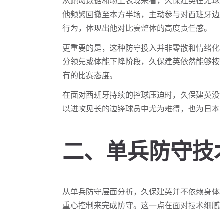
从跑动数据和场上表现来看，久保建英在无球
他频繁回撤至本方半场，主动参与对西班牙边
行为，体现出他对比赛整体的高度责任感。
更重要的是，这种防守投入并非零散和情绪化
分领先或体能下降阶段，久保建英依然能够按
有的比赛态度。
在面对西班牙持续的控球压迫时，久保建英没
以进攻见长的边锋球员中尤为难得，也为日本
二、单兵防守技
从单兵防守层面分析，久保建英并不依赖身体
重心控制来完成防守。这一点在面对技术细腻