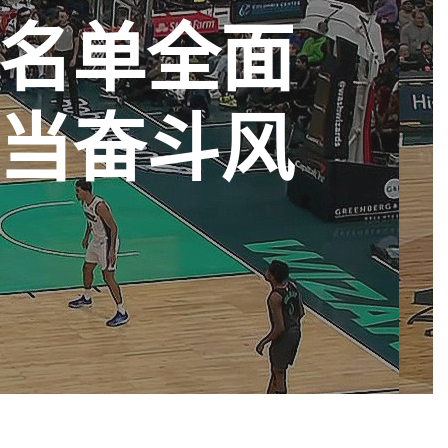
名单全面
当奋斗风