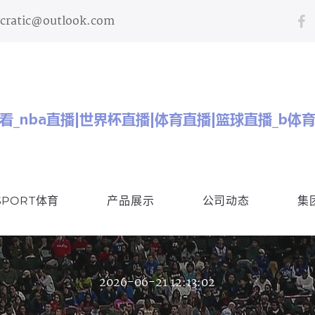
ncratic@outlook.com
SPORT体育
产品展示
公司动态
集
2026-06-21 12:13:02