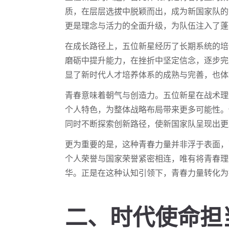
质，在层层选拔中脱颖而出，成为新国家队的
更是理念与活力的全面升级，为队伍注入了蓬
在成长路径上，五位新星经历了长期系统的培
磨砺中提升能力，在挫折中坚定信念，逐步完
显了新时代人才培养体系的成熟与完善，也体
青春意味着朝气与创造力。五位新星在战术理
个人特色，为整体战略布局带来更多可能性。
同时不断探索创新路径，使新国家队呈现出更
更为重要的是，这种青春力量并非浮于表面，
个人荣誉与国家荣誉紧密相连，唯有将青春理
华。正是在这种认知引领下，青春力量转化为
二、时代使命担