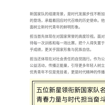
新国家队的组建背景，是时代发展步伐不断加
的登场，承载着回应时代召唤的历史使命。他
面树立新时代青年的鲜明形象。
担当首先体现在对国家荣誉的高度珍视。面对
待每一次训练和每一场比赛，把个人得失置于
乎成绩，更关乎国家形象与民族自信。
担当还体现在对社会责任的自觉践行。作为公
公益活动，传播正能量，引导更多年轻人树立
优秀青年不仅是竞技者，更是时代精神的传播