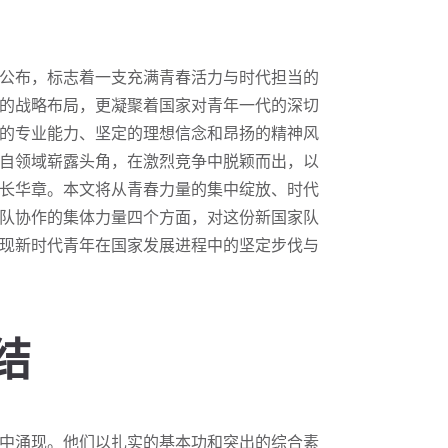
公布，标志着一支充满青春活力与时代担当的
的战略布局，更凝聚着国家对青年一代的深切
的专业能力、坚定的理想信念和昂扬的精神风
自领域崭露头角，在激烈竞争中脱颖而出，以
长华章。本文将从青春力量的集中绽放、时代
队协作的集体力量四个方面，对这份新国家队
现新时代青年在国家发展进程中的坚定步伐与
结
中涌现。他们以扎实的基本功和突出的综合素