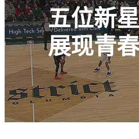
五位新
展现青