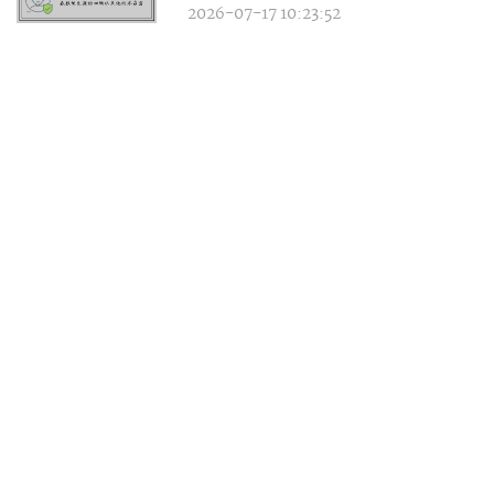
2026-07-17 10:23:52