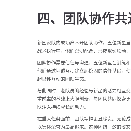
四、团队协作共
新国家队的成功离不开团队协作。五位新星虽
战术执行中，他们密切配合，形成默契联动，
团队协作需要信任与沟通。五位新星在训练和
他们通过坦诚互动建立起稳固的信任基础，使
起良性互动的团队生态。
与此同时，老队员的经验与新星的活力相互交
重前辈的基础上大胆创新，与团队共同探索更
队注入持续成长的动力。
在重大任务面前，团队精神更显珍贵。无论成
以集体荣誉为最高追求。这种团结一致的姿态