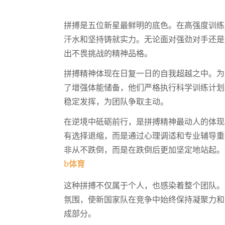
拼搏是五位新星最鲜明的底色。在高强度训练
汗水和坚持铸就实力。无论面对强劲对手还是
出不畏挑战的精神品格。
拼搏精神体现在日复一日的自我超越之中。为
了增强体能储备，他们严格执行科学训练计划
稳定发挥，为团队争取主动。
在逆境中砥砺前行，是拼搏精神最动人的体现
有选择退缩，而是通过心理调适和专业辅导重
非从不跌倒，而是在跌倒后更加坚定地站起。
b体育
这种拼搏不仅属于个人，也感染着整个团队。
氛围，使新国家队在竞争中始终保持凝聚力和
成部分。