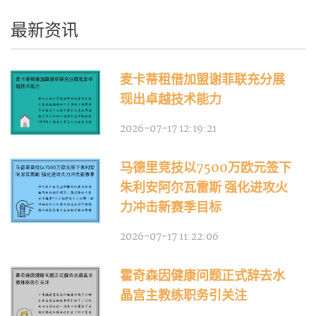
最新资讯
麦卡蒂租借加盟谢菲联充分展
现出卓越技术能力
2026-07-17 12:19:21
马德里竞技以7500万欧元签下
朱利安阿尔瓦雷斯 强化进攻火
力冲击新赛季目标
2026-07-17 11:22:06
霍奇森因健康问题正式辞去水
晶宫主教练职务引关注