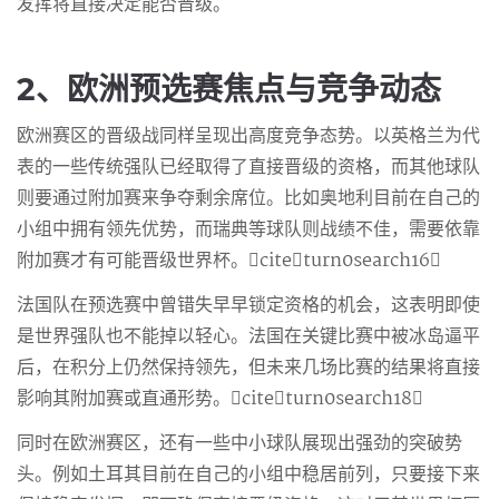
发挥将直接决定能否晋级。
2、欧洲预选赛焦点与竞争动态
欧洲赛区的晋级战同样呈现出高度竞争态势。以英格兰为代
表的一些传统强队已经取得了直接晋级的资格，而其他球队
则要通过附加赛来争夺剩余席位。比如奥地利目前在自己的
小组中拥有领先优势，而瑞典等球队则战绩不佳，需要依靠
附加赛才有可能晋级世界杯。citeturn0search16
法国队在预选赛中曾错失早早锁定资格的机会，这表明即使
是世界强队也不能掉以轻心。法国在关键比赛中被冰岛逼平
后，在积分上仍然保持领先，但未来几场比赛的结果将直接
影响其附加赛或直通形势。citeturn0search18
同时在欧洲赛区，还有一些中小球队展现出强劲的突破势
头。例如土耳其目前在自己的小组中稳居前列，只要接下来