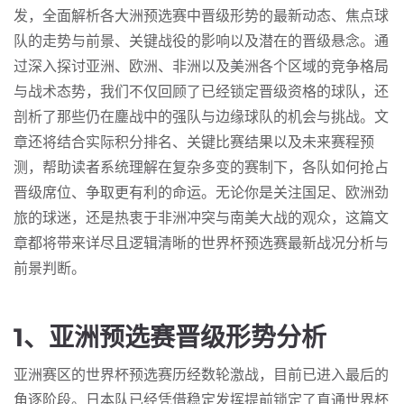
发，全面解析各大洲预选赛中晋级形势的最新动态、焦点球
队的走势与前景、关键战役的影响以及潜在的晋级悬念。通
过深入探讨亚洲、欧洲、非洲以及美洲各个区域的竞争格局
与战术态势，我们不仅回顾了已经锁定晋级资格的球队，还
剖析了那些仍在鏖战中的强队与边缘球队的机会与挑战。文
章还将结合实际积分排名、关键比赛结果以及未来赛程预
测，帮助读者系统理解在复杂多变的赛制下，各队如何抢占
晋级席位、争取更有利的命运。无论你是关注国足、欧洲劲
旅的球迷，还是热衷于非洲冲突与南美大战的观众，这篇文
章都将带来详尽且逻辑清晰的世界杯预选赛最新战况分析与
前景判断。
1、亚洲预选赛晋级形势分析
亚洲赛区的世界杯预选赛历经数轮激战，目前已进入最后的
角逐阶段。日本队已经凭借稳定发挥提前锁定了直通世界杯