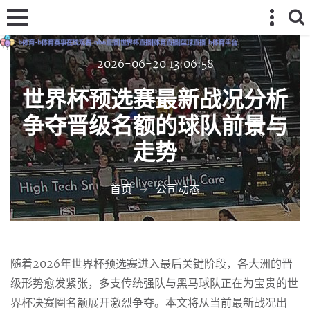
2026-06-20 13:06:58
世界杯预选赛最新战况分析
争夺晋级名额的球队前景与
走势
首页
公司动态
随着2026年世界杯预选赛进入最后关键阶段，各大洲的晋
级形势愈发紧张，多支传统强队与黑马球队正在为宝贵的世
界杯决赛圈名额展开激烈争夺。本文将从当前最新战况出