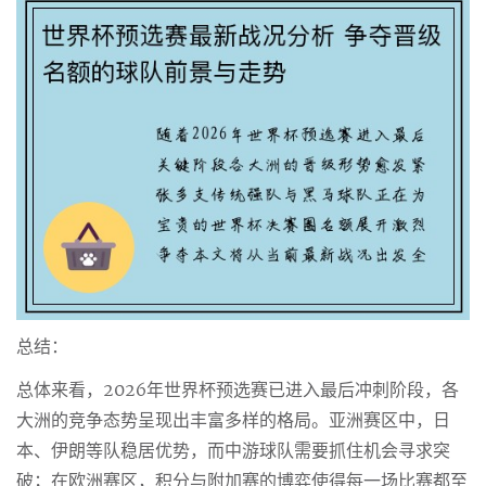
总结：
总体来看，2026年世界杯预选赛已进入最后冲刺阶段，各
大洲的竞争态势呈现出丰富多样的格局。亚洲赛区中，日
本、伊朗等队稳居优势，而中游球队需要抓住机会寻求突
破；在欧洲赛区，积分与附加赛的博弈使得每一场比赛都至