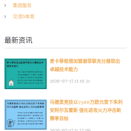
集团服务
交流b体育
最新资讯
麦卡蒂租借加盟谢菲联充分展现出
卓越技术能力
2026-07-17 12:19:21
马德里竞技以7500万欧元签下朱利
安阿尔瓦雷斯 强化进攻火力冲击新
赛季目标
2026-07-17 11:22:06