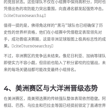
的竞技状态。这些球队不仅在小组赛中保持高积分，同时也
凭借出色的攻防能力突出重围，向直通名额发起强势冲击。
citeturn0search14
值得一提的是，佛得角这样的“黑马”球队也已经确保了历
史性的世界杯资格，他们在小组赛中凭借稳定表现领先对
手，成功晋级决赛圈，这是非洲足球版图上极具标志性的成
果。citeturn0search15
不过，非洲赛区的竞争远未结束。像尼日利亚、加纳等球队
即使实力不容小觑，但目前也陷入了积分紧咬的拉锯战，未
来的每场关键战都可能改变最终小组排名。
4、美洲赛区与大洋洲晋级态势
在美洲赛区，南美预选赛的传统强队整体表现依然稳健。阿
根廷、巴西、乌拉圭和巴拉圭等国已经提前锁定了直通世界