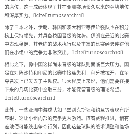
的席位，这一成绩体现了其在亚洲赛场长久以来的强势地位
和深厚实力。citeturn0search11
除了日本之外，伊朗、韩国和澳大利亚等传统强队也在积分
榜上保持领先，并具备稳固晋级的优势。伊朗在最近的比赛
中表现稳健，其老练的战术执行以及丰富的比赛经验使得他
们在小组中的竞争力非常突出。citeturn0search10
相比之下，像中国这样尚未晋级的球队则面临巨大压力。国
足在对阵沙特和印尼的比赛中接连失利，积分被拉开，在争
夺名次上已失去了主动权。很大程度上来说，他们需要在接
下来的几场比赛中全取三分，才能保留晋级的理论希望。
citeturn0search11
此外，一些亚洲中游球队如乌兹别克斯坦和约旦等表现有所
亮眼，这让小组内部的竞争更为激烈。随着赛程推进，稍有
差池便可能跌出争夺行列，因此这些球队的战术调整和临场