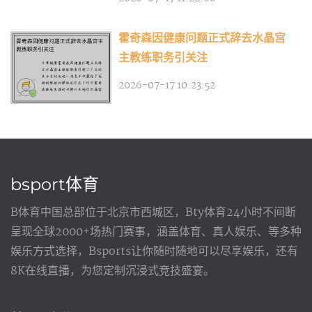
霍奇森因健康问题正式辞去水晶宫
主教练职务引关注
2026-07-17 10:23:52
bsport体育
B体育中国总部位于北京市西城区，Bty体育24小时不间断
呈现全球2000+场热门赛事，涵盖体育、真人娱乐、等多种
娱乐方式选择，Bsports让你随时随地可以尽享娱乐，还有
8K在线直播，为您定制沉浸式竞技盛宴。