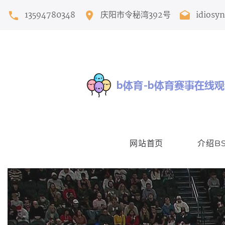
13594780348
庆阳市令秘湾392号
idiosy
网站首页
介绍B