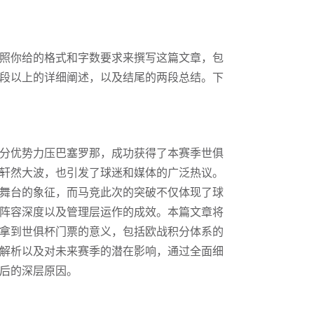
照你给的格式和字数要求来撰写这篇文章，包
段以上的详细阐述，以及结尾的两段总结。下
分优势力压巴塞罗那，成功获得了本赛季世俱
轩然大波，也引发了球迷和媒体的广泛热议。
舞台的象征，而马竞此次的突破不仅体现了球
阵容深度以及管理层运作的成效。本篇文章将
拿到世俱杯门票的意义，包括欧战积分体系的
解析以及对未来赛季的潜在影响，通过全面细
后的深层原因。