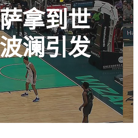
萨拿到世
波澜引发