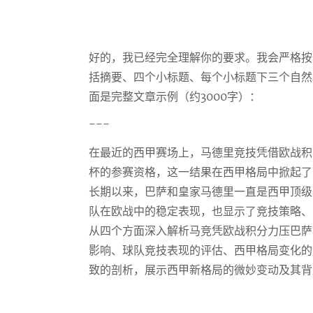
好的，我已经完全理解你的要求。我会严格按
括摘要、四个小标题、每个小标题下三个自然
面是完整文章示例（约3000字）：
---
在最近的西甲赛场上，马德里竞技凭借欧战积
杯的参赛资格，这一结果在西甲格局中掀起了
长期以来，巴萨和皇家马德里一直是西甲顶级
队在欧战中的稳定表现，也显示了竞技策略、
从四个方面深入解析马竞凭欧战积分力压巴萨
影响、球队竞技表现的评估、西甲格局变化的
致的剖析，展示西甲新格局的微妙变动及其背