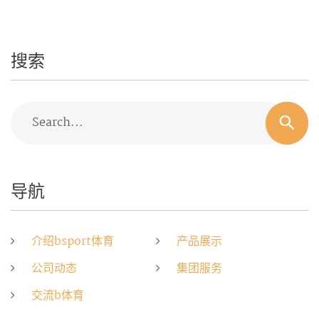
搜索
Search...
导航
介绍bsport体育
产品展示
公司动态
集团服务
交流b体育