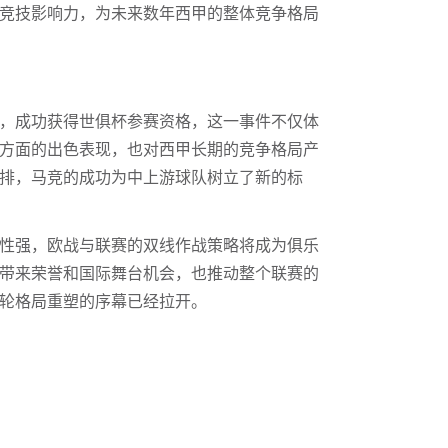
竞技影响力，为未来数年西甲的整体竞争格局
，成功获得世俱杯参赛资格，这一事件不仅体
方面的出色表现，也对西甲长期的竞争格局产
排，马竞的成功为中上游球队树立了新的标
性强，欧战与联赛的双线作战策略将成为俱乐
带来荣誉和国际舞台机会，也推动整个联赛的
轮格局重塑的序幕已经拉开。