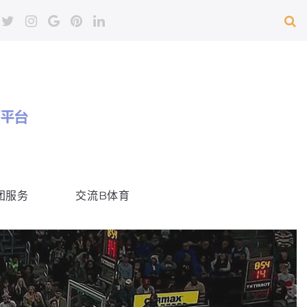
团服务
交流B体育