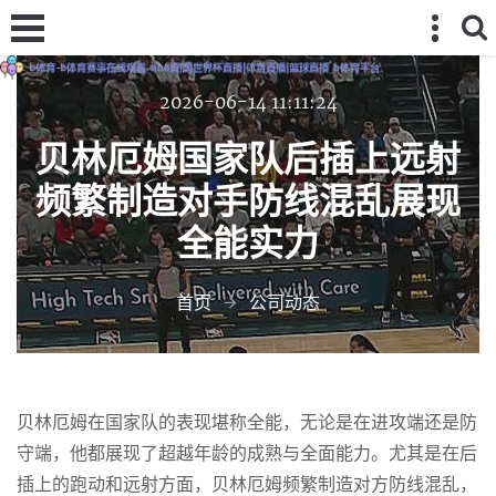
2026-06-14 11:11:24
贝林厄姆国家队后插上远射
频繁制造对手防线混乱展现
全能实力
首页
公司动态
贝林厄姆在国家队的表现堪称全能，无论是在进攻端还是防
守端，他都展现了超越年龄的成熟与全面能力。尤其是在后
插上的跑动和远射方面，贝林厄姆频繁制造对方防线混乱，