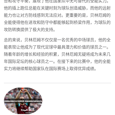
合和攻守平衡，展现了他在国家队中无可替代的全能实力。
他的插上跑位总能在关键时刻为球队创造威胁，而他的远射
能力也让对方防线感到无法应对。更重要的是，贝林厄姆的
全能使得他在进攻和防守中都能够起到桥梁作用，为球队的
攻防转换提供了极大的支持。
总的来说，贝林厄姆不仅仅是一名优秀的中场球员，他的全
能表现让他成为了现代足球中最具潜力和价值的球员之一。
随着年龄的增长和经验的积累，贝林厄姆无疑将成为未来几
年国际足坛的核心球员之一。在接下来的比赛中，他的全能
实力将继续帮助国家队在国际赛场上取得优异成绩。