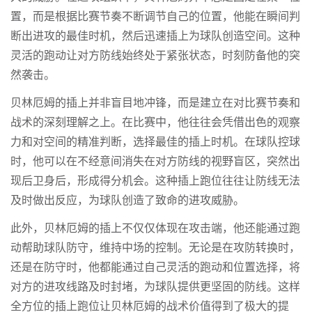
置，而是根据比赛节奏不断调节自己的位置，他能在瞬间判
断出进攻的最佳时机，然后迅速插上为球队创造空间。这种
灵活的跑动让对方防线始终处于紧张状态，时刻防备他的突
然袭击。
贝林厄姆的插上并非盲目地冲锋，而是建立在对比赛节奏和
战术的深刻理解之上。在比赛中，他往往会凭借出色的观察
力和对空间的精准判断，选择最佳的插上时机。在球队控球
时，他可以在不经意间消失在对方防线的视野盲区，突然出
现后卫身后，形成得分机会。这种插上跑位往往让防线无法
及时做出反应，为球队创造了致命的进攻威胁。
此外，贝林厄姆的插上不仅仅体现在攻击端，他还能通过跑
动帮助球队防守，维持中场的控制。无论是在攻防转换时，
还是在防守时，他都能通过自己灵活的跑动和位置选择，将
对方的进攻线路及时封堵，为球队提供更坚固的防线。这样
全方位的插上跑位让贝林厄姆的战术价值得到了极大的提