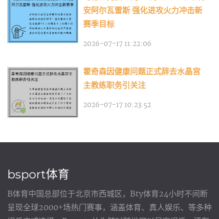
安阿尔瓦雷斯 强化进攻火力冲击新
赛季目标
2026-07-17 11:22:06
霍奇森因健康问题正式辞去水晶宫
主教练职务引关注
2026-07-17 10:23:52
bsport体育
B体育中国总部位于北京市西城区，Bty体育24小时不间断
呈现全球2000+场热门赛事，涵盖体育、真人娱乐、等多种