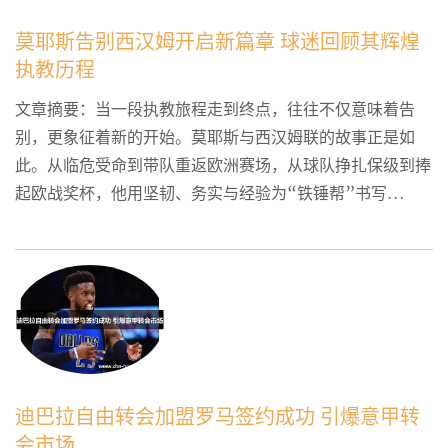
莫耶斯告别西汉姆开启新篇章 球迷回顾其辉煌
执教历程
文章摘要：当一段执教旅程走到终点，往往不仅意味着告
别，更象征着新的开始。莫耶斯与西汉姆联的故事正是如
此。从临危受命到带队重返欧洲赛场，从球队挣扎保级到捧
起欧战奖杯，他用坚韧、务实与经验为“铁锤帮”书写...
迪巴拉自由转会加盟罗马签约成功 引爆意甲转
会市场