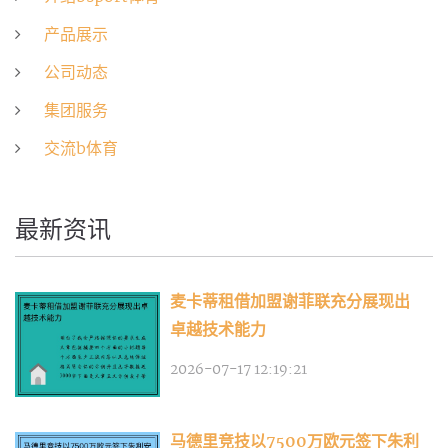
产品展示
公司动态
集团服务
交流b体育
最新资讯
麦卡蒂租借加盟谢菲联充分展现出
卓越技术能力
2026-07-17 12:19:21
马德里竞技以7500万欧元签下朱利