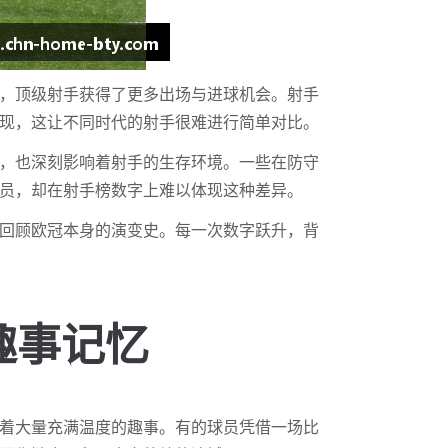
，顶级射手获得了更多出场与进球机会。射手
现，这让不同时代的射手很难进行简单对比。
，也深刻影响着射手的生存环境。一些在防守
员，却在射手榜数字上难以体现这种差异。
回顾欧冠本身的演变史。每一次数字跃升，背
趣事记忆
着大量充满温度的趣事。有的球员凭借一场比