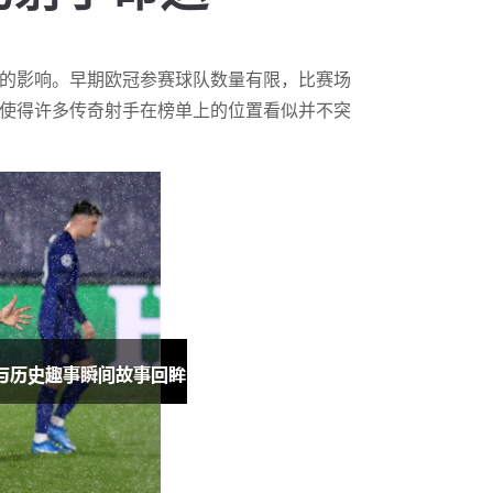
的影响。早期欧冠参赛球队数量有限，比赛场
使得许多传奇射手在榜单上的位置看似并不突