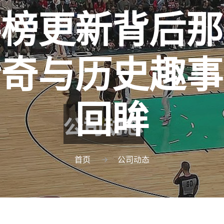
手榜更新背后那
传奇与历史趣事
回眸
首页
公司动态