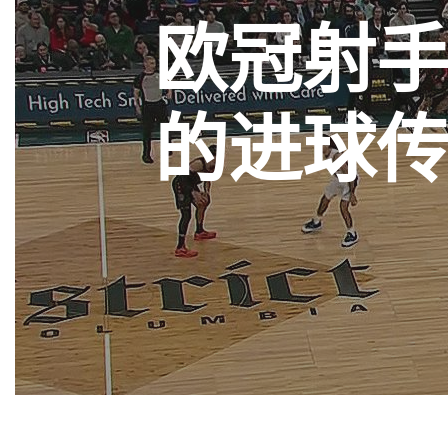
欧冠射
的进球