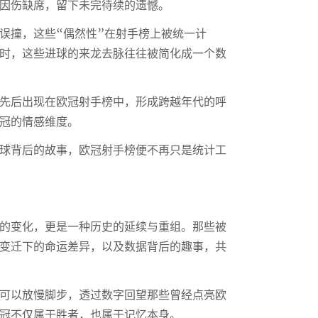
因伤缺席，留下未完待续的遗憾。
误撞，这些“偶然性”在射手榜上被统一计
时，这些进球的来龙去脉往往被简化成一个数
先后出现在欧冠射手榜中，形成跨越年代的呼
冠的情感维度。
球背后的故事，欧冠射手榜便不再只是统计工
的变化，更是一种历史的延续与重组。那些被
变迁下的命运差异，以及数据背后的趣事，共
可以放慢脚步，透过数字回望那些曾经点亮欧
冠不仅属于胜者，也属于记忆本身。