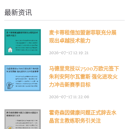
最新资讯
麦卡蒂租借加盟谢菲联充分展
现出卓越技术能力
2026-07-17 12:19:21
马德里竞技以7500万欧元签下
朱利安阿尔瓦雷斯 强化进攻火
力冲击新赛季目标
2026-07-17 11:22:06
霍奇森因健康问题正式辞去水
晶宫主教练职务引关注