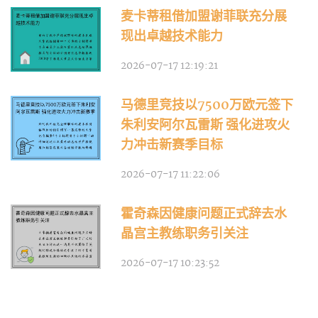
麦卡蒂租借加盟谢菲联充分展
现出卓越技术能力
2026-07-17 12:19:21
马德里竞技以7500万欧元签下
朱利安阿尔瓦雷斯 强化进攻火
力冲击新赛季目标
2026-07-17 11:22:06
霍奇森因健康问题正式辞去水
晶宫主教练职务引关注
2026-07-17 10:23:52