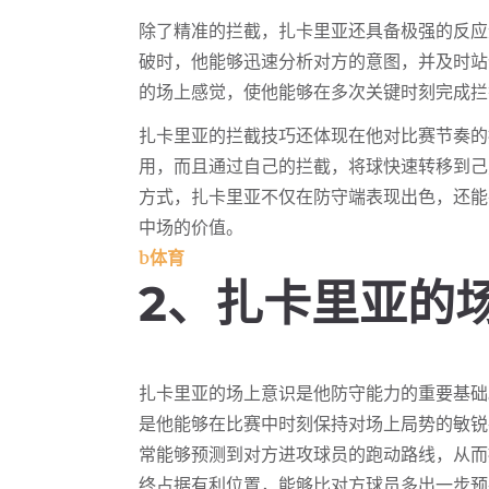
除了精准的拦截，扎卡里亚还具备极强的反应
破时，他能够迅速分析对方的意图，并及时站
的场上感觉，使他能够在多次关键时刻完成拦
扎卡里亚的拦截技巧还体现在他对比赛节奏的
用，而且通过自己的拦截，将球快速转移到己
方式，扎卡里亚不仅在防守端表现出色，还能
中场的价值。
b体育
2、扎卡里亚的
扎卡里亚的场上意识是他防守能力的重要基础
是他能够在比赛中时刻保持对场上局势的敏锐
常能够预测到对方进攻球员的跑动路线，从而
终占据有利位置，能够比对方球员多出一步预