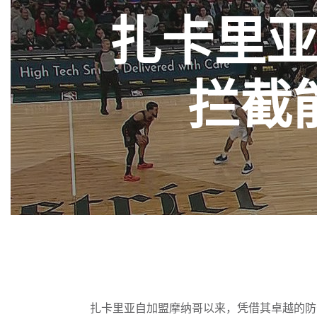
扎卡里
拦截
扎卡里亚自加盟摩纳哥以来，凭借其卓越的防