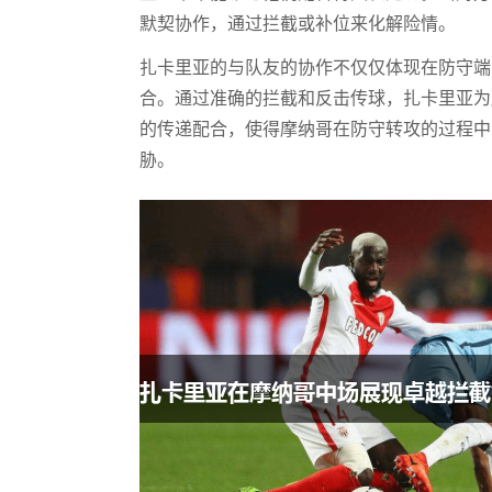
默契协作，通过拦截或补位来化解险情。
扎卡里亚的与队友的协作不仅仅体现在防守端
合。通过准确的拦截和反击传球，扎卡里亚为
的传递配合，使得摩纳哥在防守转攻的过程中
胁。