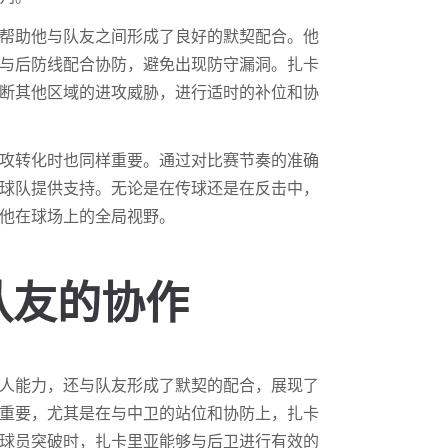
帮助他与队友之间形成了良好的默契配合。他
与后防线配合协防，避免出现防守漏洞。扎卡
断其他区域的进攻威胁，进行适时的补位和协
攻转化时也同样重要。通过对比赛节奏的准确
球队提供支持。无论是在传球还是在反击中，
他在球场上的全局视野。
队友的协作
人能力，还与队友形成了默契的配合，展现了
重要，尤其是在与中卫的站位和协防上，扎卡
球员突破时，扎卡里亚能够与后卫进行有效的