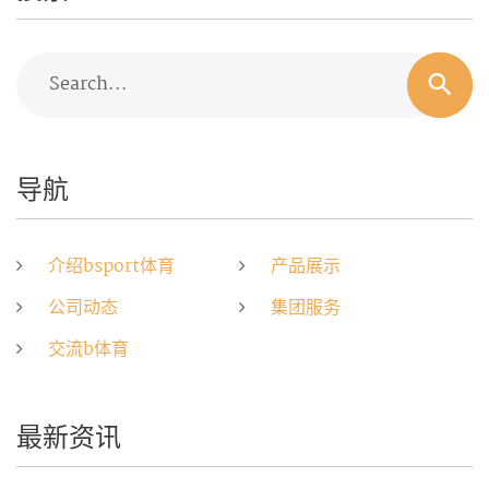
Search...
导航
介绍bsport体育
产品展示
公司动态
集团服务
交流b体育
最新资讯