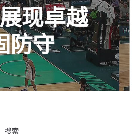
展现卓越
固防守
搜索