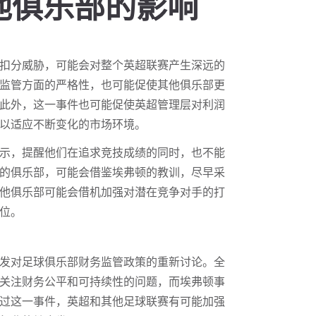
他俱乐部的影响
扣分威胁，可能会对整个英超联赛产生深远的
监管方面的严格性，也可能促使其他俱乐部更
此外，这一事件也可能促使英超管理层对利润
以适应不断变化的市场环境。
示，提醒他们在追求竞技成绩的同时，也不能
的俱乐部，可能会借鉴埃弗顿的教训，尽早采
他俱乐部可能会借机加强对潜在竞争对手的打
位。
发对足球俱乐部财务监管政策的重新讨论。全
关注财务公平和可持续性的问题，而埃弗顿事
过这一事件，英超和其他足球联赛有可能加强