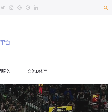
团服务
交流B体育