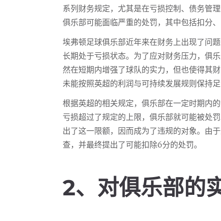
系列财务规定，尤其是在亏损控制、债务管理
俱乐部可能面临严重的处罚，其中包括扣分、
埃弗顿足球俱乐部近年来在财务上出现了问题
长期处于亏损状态。为了应对财务压力，俱乐
然在短期内增强了球队的实力，但也使得其财
未能按照英超的利润与可持续发展规则保持足
根据英超的相关规定，俱乐部在一定时期内的
亏损超过了规定的上限，俱乐部就可能被处罚
出了这一限额，因而成为了违规的对象。由于
查，并最终提出了可能扣除6分的处罚。
2、对俱乐部的