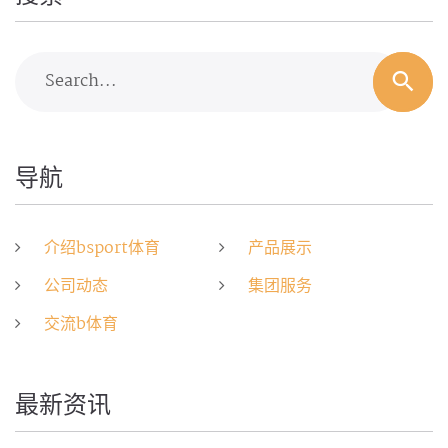
Search...
导航
介绍bsport体育
产品展示
公司动态
集团服务
交流b体育
最新资讯