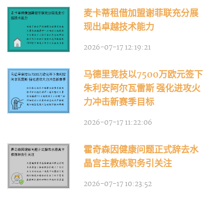
麦卡蒂租借加盟谢菲联充分展
现出卓越技术能力
2026-07-17 12:19:21
马德里竞技以7500万欧元签下
朱利安阿尔瓦雷斯 强化进攻火
力冲击新赛季目标
2026-07-17 11:22:06
霍奇森因健康问题正式辞去水
晶宫主教练职务引关注
2026-07-17 10:23:52