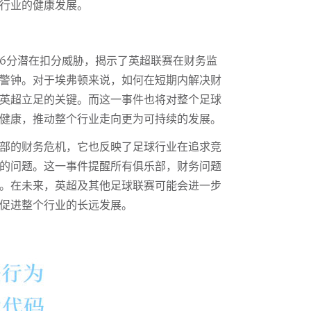
行业的健康发展。
6分潜在扣分威胁，揭示了英超联赛在财务监
警钟。对于埃弗顿来说，如何在短期内解决财
英超立足的关键。而这一事件也将对整个足球
健康，推动整个行业走向更为可持续的发展。
部的财务危机，它也反映了足球行业在追求竞
的问题。这一事件提醒所有俱乐部，财务问题
。在未来，英超及其他足球联赛可能会进一步
促进整个行业的长远发展。