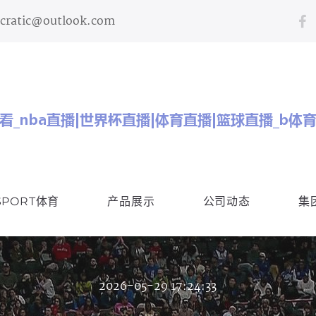
ncratic@outlook.com
SPORT体育
产品展示
公司动态
集
2026-05-29 17:24:33