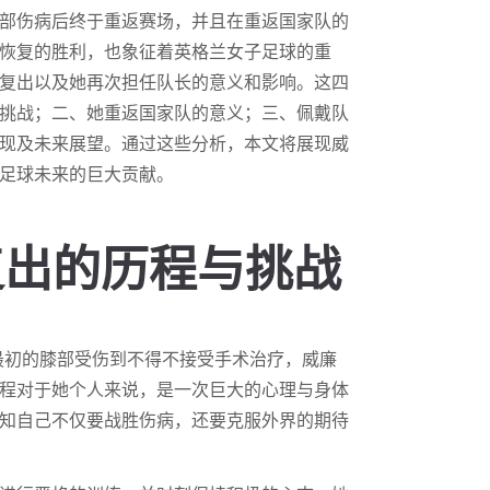
部伤病后终于重返赛场，并且在重返国家队的
恢复的胜利，也象征着英格兰女子足球的重
复出以及她再次担任队长的意义和影响。这四
挑战；二、她重返国家队的意义；三、佩戴队
现及未来展望。通过这些分析，本文将展现威
足球未来的巨大贡献。
复出的历程与挑战
最初的膝部受伤到不得不接受手术治疗，威廉
程对于她个人来说，是一次巨大的心理与身体
知自己不仅要战胜伤病，还要克服外界的期待