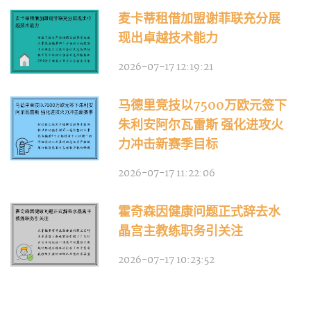
麦卡蒂租借加盟谢菲联充分展
现出卓越技术能力
2026-07-17 12:19:21
马德里竞技以7500万欧元签下
朱利安阿尔瓦雷斯 强化进攻火
力冲击新赛季目标
2026-07-17 11:22:06
霍奇森因健康问题正式辞去水
晶宫主教练职务引关注
2026-07-17 10:23:52