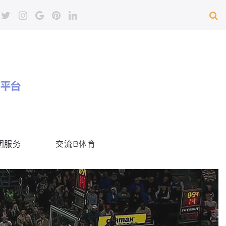
团服务
交流B体育