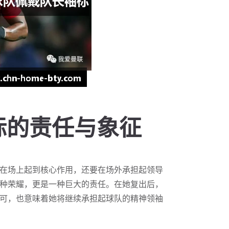
标的责任与象征
在场上起到核心作用，还要在场外承担起领导
种荣耀，更是一种巨大的责任。在她复出后，
可，也意味着她将继续承担起球队的精神领袖