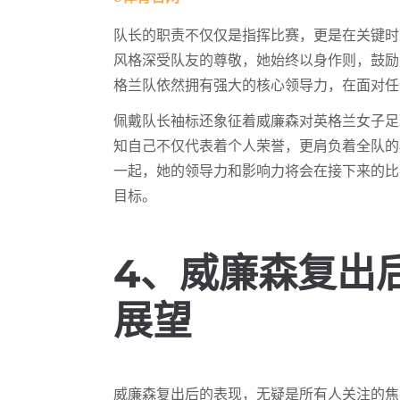
队长的职责不仅仅是指挥比赛，更是在关键时
风格深受队友的尊敬，她始终以身作则，鼓励
格兰队依然拥有强大的核心领导力，在面对任
佩戴队长袖标还象征着威廉森对英格兰女子足
知自己不仅代表着个人荣誉，更肩负着全队的
一起，她的领导力和影响力将会在接下来的比
目标。
4、威廉森复出
展望
威廉森复出后的表现，无疑是所有人关注的焦