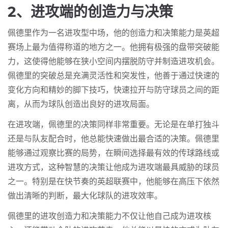
2、进攻端的创造力与决策
佩德里作为一名进攻型中场，他的创造力和决策能力是英超
赛场上最为值得称道的地方之一。他拥有极强的盘带突破能
力，这使得他能够在狭小空间内摆脱防守并制造进攻机会。
佩德里的突破总是充满灵活性和突发性，他善于通过快速的
变化方向和精妙的脚下技巧，快速拉开与防守球员之间的距
离，从而为球队创造出良好的进攻局面。
在进攻端，佩德里的决策同样非常重要。无论是在单打独斗
还是与队友配合时，他总能快速做出最合适的决策。佩德里
能够通过观察比赛的局势，在瞬间选择最有效的传球路线或
进攻方式，这种智慧的决策让他成为进攻端最具威胁的球员
之一。特别是在快节奏的英超联赛中，他能够在高压下依然
做出清晰的判断，最大化球队的进攻效率。
佩德里的进攻创造力和决策能力不仅让他自己成为进攻核