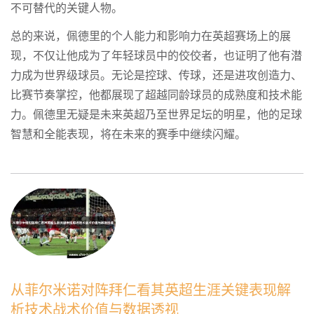
不可替代的关键人物。
总的来说，佩德里的个人能力和影响力在英超赛场上的展
现，不仅让他成为了年轻球员中的佼佼者，也证明了他有潜
力成为世界级球员。无论是控球、传球，还是进攻创造力、
比赛节奏掌控，他都展现了超越同龄球员的成熟度和技术能
力。佩德里无疑是未来英超乃至世界足坛的明星，他的足球
智慧和全能表现，将在未来的赛季中继续闪耀。
从菲尔米诺对阵拜仁看其英超生涯关键表现解
析技术战术价值与数据透视