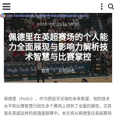
2026-05-25 14:58:37
佩德里在英超赛场的个人能
力全面展现与影响力解析技
术智慧与比赛掌控
首页
公司动态
佩德里（Pedri），作为西班牙足球的未来希望，他的技术
水平和比赛智慧已经在多个赛场上得到了全面的展现，尤其
是在英超这样的高强度联赛中。本文将从佩德里在英超赛场