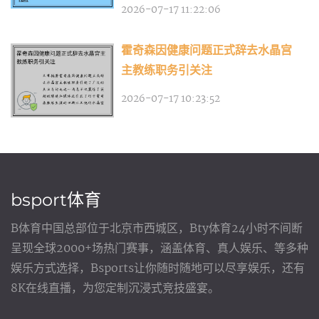
2026-07-17 11:22:06
霍奇森因健康问题正式辞去水晶宫
主教练职务引关注
2026-07-17 10:23:52
bsport体育
B体育中国总部位于北京市西城区，Bty体育24小时不间断
呈现全球2000+场热门赛事，涵盖体育、真人娱乐、等多种
娱乐方式选择，Bsports让你随时随地可以尽享娱乐，还有
8K在线直播，为您定制沉浸式竞技盛宴。