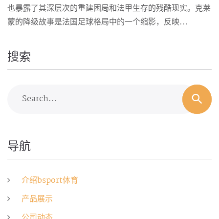
也暴露了其深层次的重建困局和法甲生存的残酷现实。克莱
蒙的降级故事是法国足球格局中的一个缩影，反映...
搜索
Search...
导航
介绍bsport体育
产品展示
公司动态