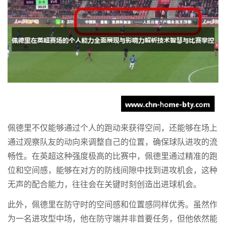
佩德里不仅能够通过个人的跑动来获得空间，还能够在场上
通过观察队友的动向来调整自己的位置，确保球队进攻的流
畅性。在英超这种强度极高的比赛中，佩德里通过精准的跑
位和空间感，能够在对方的防线间隙中找到进攻机会，这种
无声的配合能力，往往会在关键时刻创造出进球机会。
此外，佩德里在防守时的空间感和位置感同样优秀。虽然作
为一名进攻型中场，他在防守端并非首要任务，但他依然能