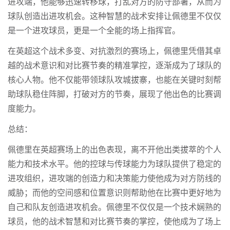
进攻端，他能够迅速转移球，打乱对方的防守部署，从而为
球队创造出进攻机会。这种智慧的战术安排让佩德里不仅仅
是一个进攻球员，更是一个全能的场上指挥官。
在英超这个战术多变、对抗激烈的赛场上，佩德里凭借其卓
越的战术意识和对比赛节奏的精准掌控，逐渐成为了球队的
核心人物。他不仅能带领球队攻城拔寨，也能在关键时刻帮
助球队稳住阵脚，打破对方的节奏，展现了他出色的比赛调
度能力。
总结：
佩德里在英超赛场上的出色表现，离不开他出类拔萃的个人
能力和技术水平。他的控球与传球能力为球队提供了稳定的
进攻组织，进攻端的创造力和决策能力使他成为对方防线的
威胁；而他的空间感和位置意识则帮助他在比赛中更好地为
自己和队友创造进攻机会。佩德里不仅仅是一个技术娴熟的
球员，他的战术智慧和对比赛节奏的掌控，使他成为了场上